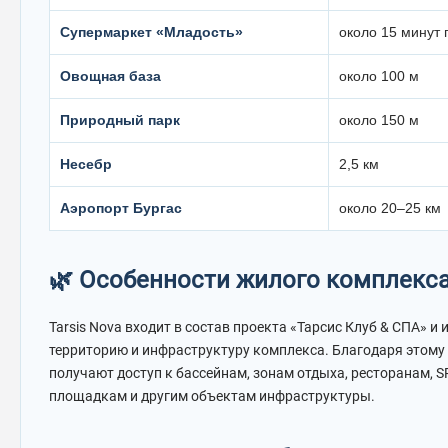
Супермаркет «Младость»
около 15 минут
Овощная база
около 100 м
Природный парк
около 150 м
Несебр
2,5 км
Аэропорт Бургас
около 20–25 км
🌿 Особенности жилого комплекс
Tarsis Nova входит в состав проекта «Тарсис Клуб & СПА» и
территорию и инфраструктуру комплекса. Благодаря этому
получают доступ к бассейнам, зонам отдыха, ресторанам, S
площадкам и другим объектам инфраструктуры.