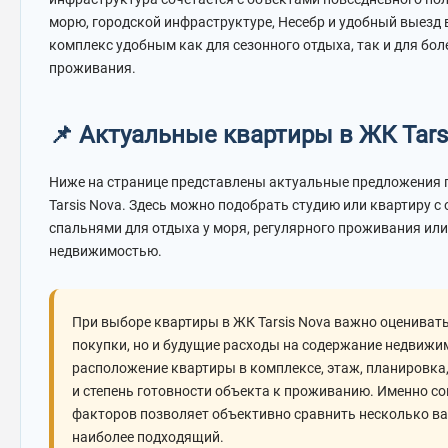
морю, городской инфраструктуре, Несебр и удобный выезд 
комплекс удобным как для сезонного отдыха, так и для бо
проживания.
📌 Актуальные квартиры в ЖК Tars
Ниже на странице представлены актуальные предложения 
Tarsis Nova. Здесь можно подобрать студию или квартиру с
спальнями для отдыха у моря, регулярного проживания ил
недвижимостью.
При выборе квартиры в ЖК Tarsis Nova важно оценивать
покупки, но и будущие расходы на содержание недвижи
расположение квартиры в комплексе, этаж, планировка,
и степень готовности объекта к проживанию. Именно со
факторов позволяет объективно сравнить несколько в
наиболее подходящий.