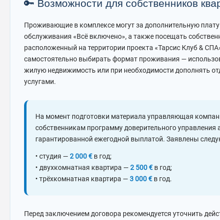
🔑 Возможности для собственников ква
Проживающие в комплексе могут за дополнительную плату
обслуживания «Всё включено», а также посещать собствен
расположенный на территории проекта «Тарсис Клуб & СПА»
самостоятельно выбирать формат проживания — использо
жилую недвижимость или при необходимости дополнять о
услугами.
На момент подготовки материала управляющая компан
собственникам программу доверительного управления 
гарантированной ежегодной выплатой. Заявлены следу
• студия —
2 000 €
в год;
• двухкомнатная квартира —
2 500 €
в год;
• трёхкомнатная квартира —
3 000 €
в год.
Перед заключением договора рекомендуется уточнить дей