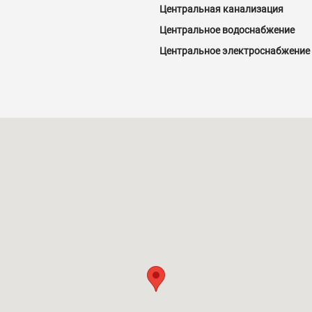
Центральная канализация
Центральное водоснабжение
Центральное электроснабжение