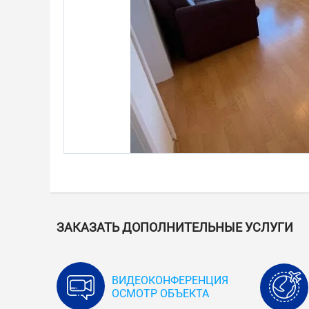
ЗАКАЗАТЬ ДОПОЛНИТЕЛЬНЫЕ УСЛУГИ
ВИДЕОКОНФЕРЕНЦИЯ
ОСМОТР ОБЪЕКТА