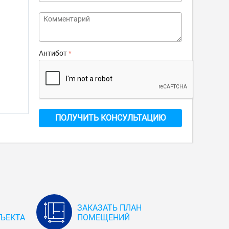
Антибот
ПОЛУЧИТЬ КОНСУЛЬТАЦИЮ
ЗАКАЗАТЬ ПЛАН
ЪЕКТА
ПОМЕЩЕНИЙ