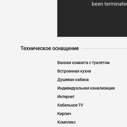
Техническое оснащение
Ванная комната с туалетом
Встроенная кухня
Душевая кабина
Индивидуальная канализация
Интернет
Кабельное TV
Кирпич
Комплекс