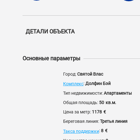
ДЕТАЛИ ОБЪЕКТА
Основные параметры
Город:
Святой Влас
:
Долфин Бэй
Комплекс
Тип недвижимости:
Апартаменты
Общая площадь:
50
кв.м.
Цена за метр:
1178
€
Береговая линия:
Третья линия
:
8
€
Такса поддержки