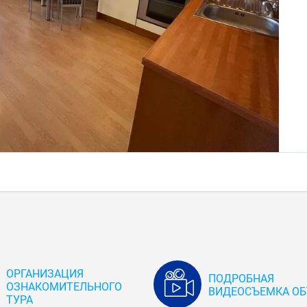
ОРГАНИЗАЦИЯ
ПОДРОБНАЯ
ОЗНАКОМИТЕЛЬНОГО
ВИДЕОСЪЕМКА ОБ
ТУРА