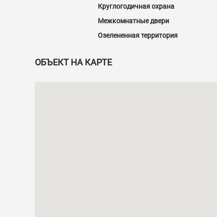
Круглогодичная охрана
Межкомнатные двери
Озелененная территория
ОБЪЕКТ НА КАРТЕ