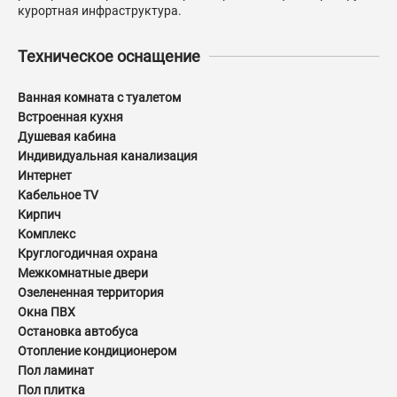
курортная инфраструктура.
Техническое оснащение
Ванная комната с туалетом
Встроенная кухня
Душевая кабина
Индивидуальная канализация
Интернет
Кабельное TV
Кирпич
Комплекс
Круглогодичная охрана
Межкомнатные двери
Озелененная территория
Окна ПВХ
Остановка автобуса
Отопление кондиционером
Пол ламинат
Пол плитка