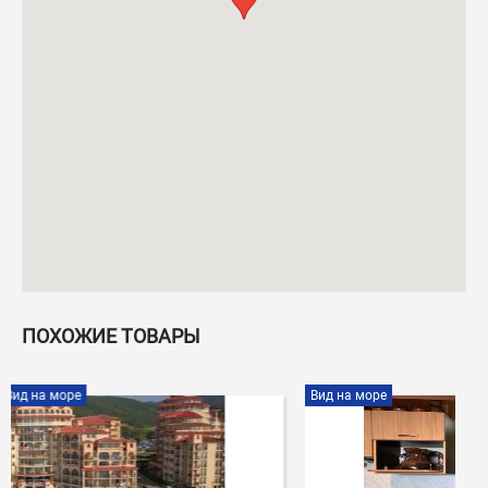
ПОХОЖИЕ ТОВАРЫ
Вид на море