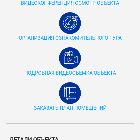
ВИДЕОКОНФЕРЕНЦИЯ ОСМОТР ОБЪЕКТА
ОРГАНИЗАЦИЯ ОЗНАКОМИТЕЛЬНОГО ТУРА
ПОДРОБНАЯ ВИДЕОСЪЕМКА ОБЪЕКТА
ЗАКАЗАТЬ ПЛАН ПОМЕЩЕНИЙ
ДЕТАЛИ ОБЪЕКТА