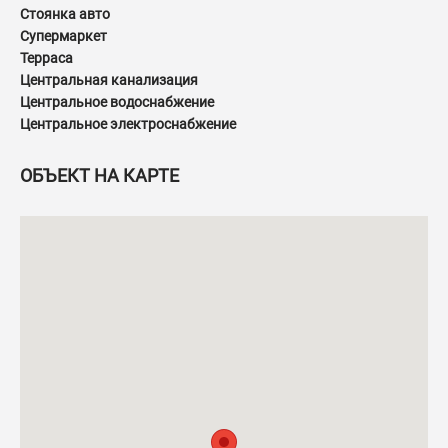
Стоянка авто
Супермаркет
Терраса
Центральная канализация
Центральное водоснабжение
Центральное электроснабжение
ОБЪЕКТ НА КАРТЕ