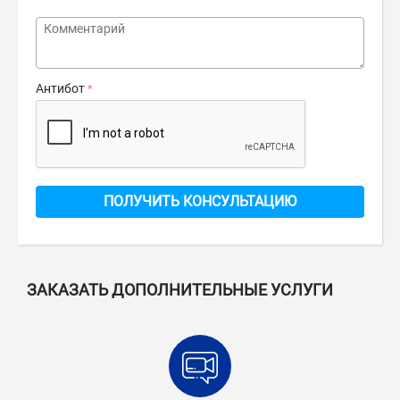
Антибот
ПОЛУЧИТЬ КОНСУЛЬТАЦИЮ
ЗАКАЗАТЬ ДОПОЛНИТЕЛЬНЫЕ УСЛУГИ