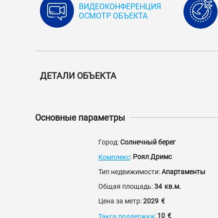
ВИДЕОКОНФЕРЕНЦИЯ
ОСМОТР ОБЪЕКТА
ДЕТАЛИ ОБЪЕКТА
Основные параметры
Город:
Солнечный берег
:
Роял Дримс
Комплекс
Тип недвижимости:
Апартаменты
Общая площадь:
34
кв.м.
Цена за метр:
2029
€
:
10
€
Такса поддержки