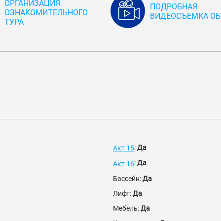
ОРГАНИЗАЦИЯ
ПОДРОБНАЯ
ОЗНАКОМИТЕЛЬНОГО
ВИДЕОСЪЕМКА ОБ
ТУРА
:
Да
Акт 15
:
Да
Акт 16
Бассейн:
Да
Лифт:
Да
Мебель:
Да