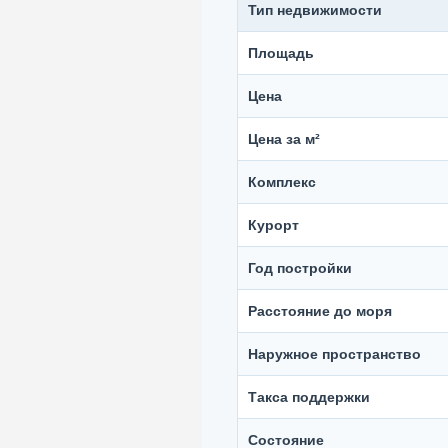
Тип недвижимости
Площадь
Цена
Цена за м²
Комплекс
Курорт
Год постройки
Расстояние до моря
Наружное пространство
Такса поддержки
Состояние