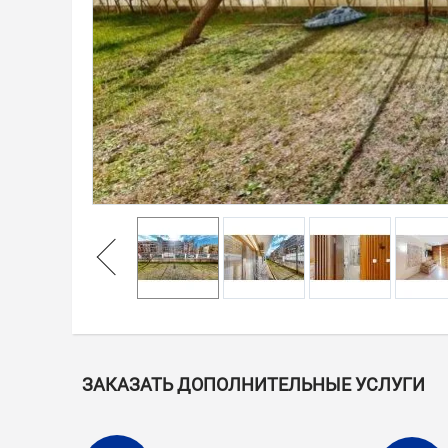
ЗАКАЗАТЬ ДОПОЛНИТЕЛЬНЫЕ УСЛУГИ