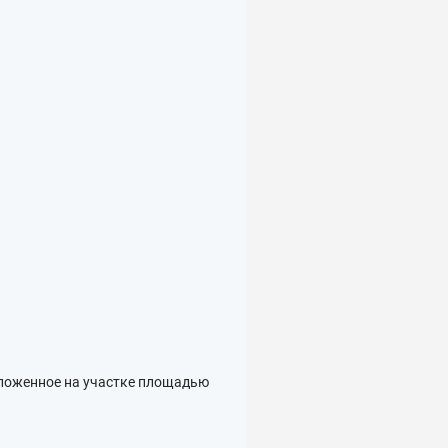
оложенное на участке площадью