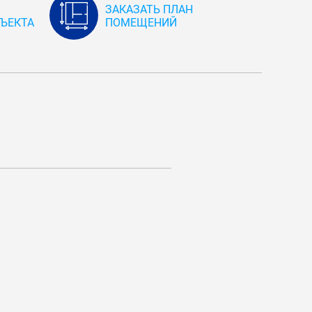
ЗАКАЗАТЬ ПЛАН
ЪЕКТА
ПОМЕЩЕНИЙ