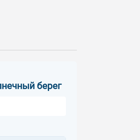
олнечный берег