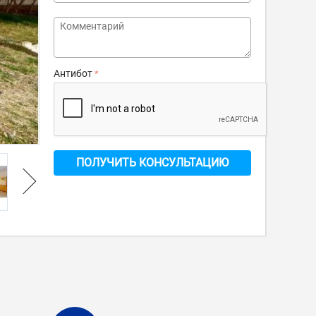
Антибот
ПОЛУЧИТЬ КОНСУЛЬТАЦИЮ