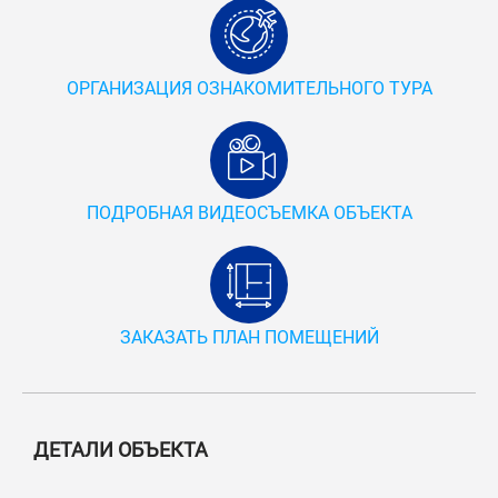
ОРГАНИЗАЦИЯ ОЗНАКОМИТЕЛЬНОГО ТУРА
ПОДРОБНАЯ ВИДЕОСЪЕМКА ОБЪЕКТА
ЗАКАЗАТЬ ПЛАН ПОМЕЩЕНИЙ
ДЕТАЛИ ОБЪЕКТА