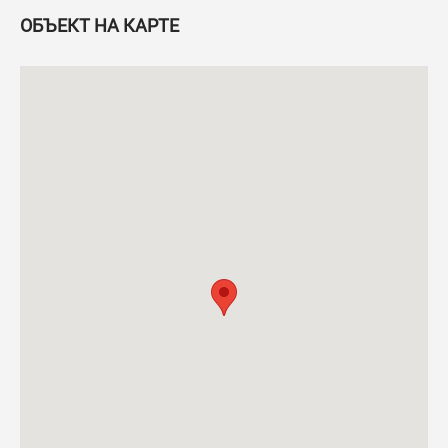
ОБЪЕКТ НА КАРТЕ