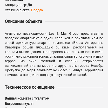
Кондиционер:
Да
Статус объекта:
Продан
Описание объекта
Агентство недвижимости Lev & Mar Group предлагает к
продаже апартамент с одной спальней в оригинальном по
своей архитектуре апарт – комплексе «Вилла Анторини».
Квартира общей площадью 68 кв.м. располагается на
третьем этаже здания. Планировка жилья включает в себя:
гостиную с кухонной зоной, спальни, санитарного узла и двух
террас. Из окна гостиной и спальни открывается
великолепный вид на море и старую часть города Несебр.
Прогулка до моря занимает не более 5 минут. Территория
комплекса находится под круглосуточной охраной.
Техническое оснащение
Ванная комната с туалетом
Встроенная кухня