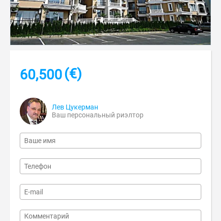
(€)
60,500
Лев Цукерман
Ваш персональный риэлтор