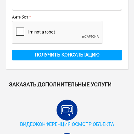
Антибот
ПОЛУЧИТЬ КОНСУЛЬТАЦИЮ
ЗАКАЗАТЬ ДОПОЛНИТЕЛЬНЫЕ УСЛУГИ
ВИДЕОКОНФЕРЕНЦИЯ ОСМОТР ОБЪЕКТА