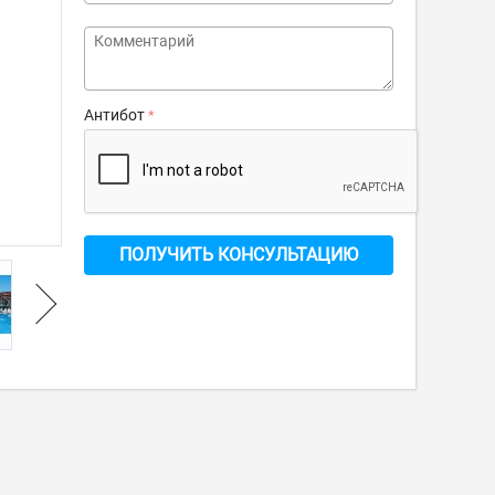
Антибот
ПОЛУЧИТЬ КОНСУЛЬТАЦИЮ