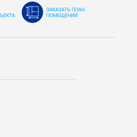
ЗАКАЗАТЬ ПЛАН
ЪЕКТА
ПОМЕЩЕНИЙ