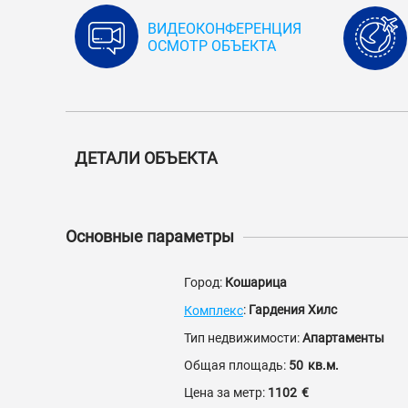
ВИДЕОКОНФЕРЕНЦИЯ
ОСМОТР ОБЪЕКТА
ДЕТАЛИ ОБЪЕКТА
Основные параметры
Город:
Кошарица
:
Гардения Хилс
Комплекс
Тип недвижимости:
Апартаменты
Общая площадь:
50
кв.м.
Цена за метр:
1102
€