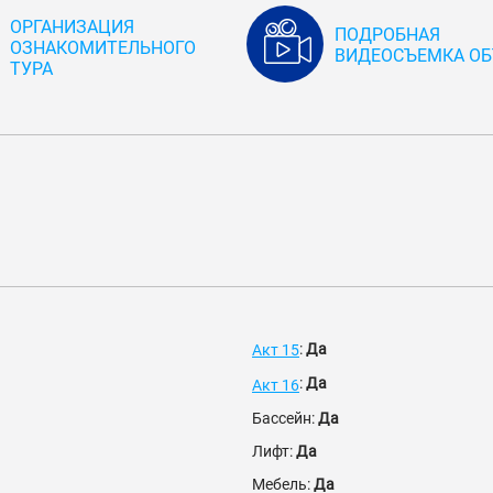
ОРГАНИЗАЦИЯ
ПОДРОБНАЯ
ОЗНАКОМИТЕЛЬНОГО
ВИДЕОСЪЕМКА ОБ
ТУРА
:
Да
Акт 15
:
Да
Акт 16
Бассейн:
Да
Лифт:
Да
Мебель:
Да