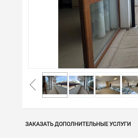
ЗАКАЗАТЬ ДОПОЛНИТЕЛЬНЫЕ УСЛУГИ