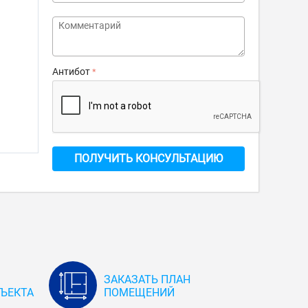
Антибот
ПОЛУЧИТЬ КОНСУЛЬТАЦИЮ
ЗАКАЗАТЬ ПЛАН
ЪЕКТА
ПОМЕЩЕНИЙ