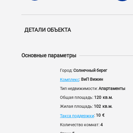
ДЕТАЛИ ОБЪЕКТА
Основные параметры
Город:
Солнечный берег
:
ВиП Вижин
Комплекс
Тип недвижимости:
Апартаменты
Общая площадь:
120
кв.м.
Жилая площадь:
102
кв.м.
:
10
€
Такса поддержки
Количество комнат:
4