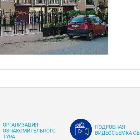
ОРГАНИЗАЦИЯ
ПОДРОБНАЯ
ОЗНАКОМИТЕЛЬНОГО
ВИДЕОСЪЕМКА ОБ
ТУРА