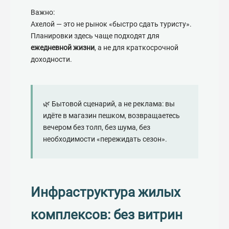
Важно:
Ахелой — это не рынок «быстро сдать туристу».
Планировки здесь чаще подходят для
ежедневной жизни
, а не для краткосрочной
доходности.
🌿 Бытовой сценарий, а не реклама: вы
идёте в магазин пешком, возвращаетесь
вечером без толп, без шума, без
необходимости «пережидать сезон».
Инфраструктура жилых
комплексов: без витрин