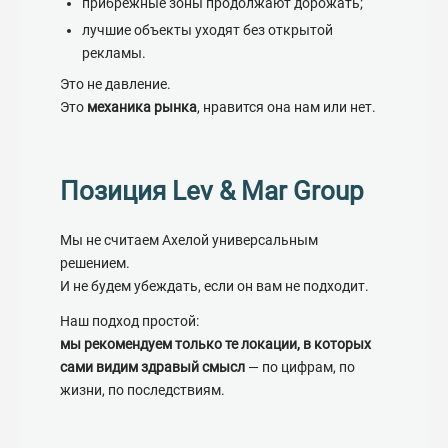
прибрежные зоны продолжают дорожать;
лучшие объекты уходят без открытой
рекламы.
Это не давление.
Это
механика рынка
, нравится она нам или нет.
Позиция Lev & Mar Group
Мы не считаем Ахелой универсальным
решением.
И не будем убеждать, если он вам не подходит.
Наш подход простой:
мы рекомендуем только те локации, в которых
сами видим здравый смысл
— по цифрам, по
жизни, по последствиям.