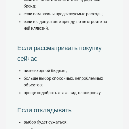
бренд;
если вам важны предсказуемые расходы;
если вы допускаете аренду, но не строите на
ней иллюзий.
Если рассматривать покупку
сейчас
ниже входной бюджет;
больше выбор спокойных, непроблемных
объектов;
проще подобрать этаж, вид, планировку.
Если откладывать
выбор будет сужаться;