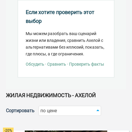
Если хотите проверить этот
выбор
Мы можем разобрать ваш сценарий
жизни или владения, сравнить Ахелой с
альтернативами без иллюзий, показать,
где плюсы, а где ограничения.
Обсудить · Сравнить · Проверить факты
ЖИЛАЯ НЕДВИЖИМОСТЬ - АХЕЛОЙ
Сортировать
по цене
-20%