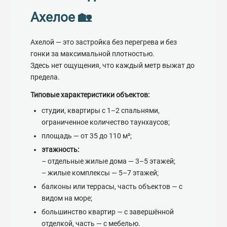
Ахелое 🏡
Ахелой — это застройка без перегрева и без
гонки за максимальной плотностью.
Здесь нет ощущения, что каждый метр выжат до
предела.
Типовые характеристики объектов:
студии, квартиры с 1–2 спальнями,
ограниченное количество таунхаусов;
площадь — от 35 до 110 м²;
этажность:
– отдельные жилые дома — 3–5 этажей;
– жилые комплексы — 5–7 этажей;
балконы или террасы, часть объектов — с
видом на море;
большинство квартир — с завершённой
отделкой, часть — с мебелью.