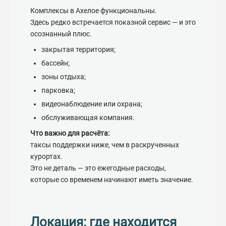
Комплексы в Ахелое функциональны.
Здесь редко встречается показной сервис — и это
осознанный плюс.
закрытая территория;
бассейн;
зоны отдыха;
парковка;
видеонаблюдение или охрана;
обслуживающая компания.
Что важно для расчёта:
таксы поддержки ниже, чем в раскрученных
курортах.
Это не деталь — это ежегодные расходы,
которые со временем начинают иметь значение.
Локация: где находится