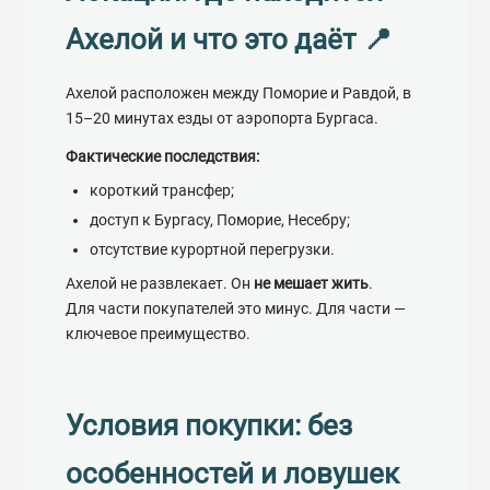
Ахелой и что это даёт 📍
Ахелой расположен между Поморие и Равдой, в
15–20 минутах езды от аэропорта Бургаса.
Фактические последствия:
короткий трансфер;
доступ к Бургасу, Поморие, Несебру;
отсутствие курортной перегрузки.
Ахелой не развлекает. Он
не мешает жить
.
Для части покупателей это минус. Для части —
ключевое преимущество.
Условия покупки: без
особенностей и ловушек