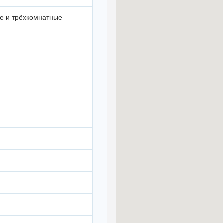
е и трёхкомнатные