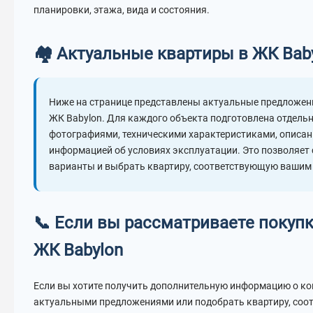
планировки, этажа, вида и состояния.
🏘️ Актуальные квартиры в ЖК Bab
Ниже на странице представлены актуальные предложени
ЖК Babylon. Для каждого объекта подготовлена отдельн
фотографиями, техническими характеристиками, описан
информацией об условиях эксплуатации. Это позволяет
варианты и выбрать квартиру, соответствующую вашим
📞 Если вы рассматриваете покупк
ЖК Babylon
Если вы хотите получить дополнительную информацию о ко
актуальными предложениями или подобрать квартиру, со