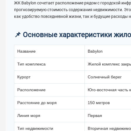
ЖК Babylon сочетает расположение рядом с городской инф
прогнозируемую стоимость содержания недвижимости. Это 
как удобство повседневной жизни, так и будущие расходы 
📌 Основные характеристики жил
Название
Babylon
Тип комплекса
Жилой комплекс закры
Курорт
Солнечный берег
Расположение
Юго-восточная часть 
Расстояние до моря
150 метров
Линия моря
Первая
Тип недвижимости
Вторичная недвижимо