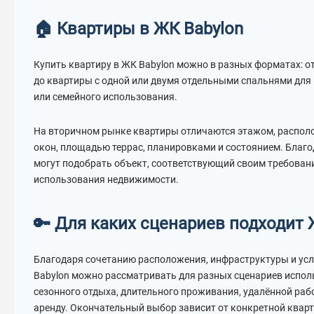
🏠 Квартиры в ЖК Babylon
Купить квартиру в ЖК Babylon можно в разных форматах: от
до квартиры с одной или двумя отдельными спальнями для
или семейного использования.
На вторичном рынке квартиры отличаются этажом, располо
окон, площадью террас, планировками и состоянием. Благо
могут подобрать объект, соответствующий своим требован
использования недвижимости.
🔑 Для каких сценариев подходит 
Благодаря сочетанию расположения, инфраструктуры и ус
Babylon можно рассматривать для разных сценариев испо
сезонного отдыха, длительного проживания, удалённой раб
аренду. Окончательный выбор зависит от конкретной кварт