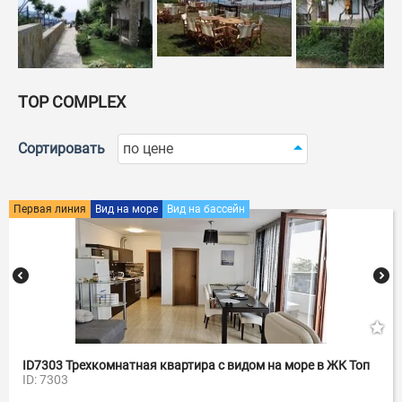
TOP COMPLEX
Сортировать
по цене
Первая линия
Вид на море
Вид на бассейн
ID7303 Трехкомнатная квартира с видом на море в ЖК Топ
ID: 7303