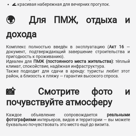
🌊 красивая набережная для вечерних прогулок.
🌍 Для ПМЖ, отдыха и
дохода
Комплекс полностью введён в эксплуатацию (
Акт 16
—
документ, подтверждающий завершение строительства и
пригодность к проживанию).
Идеален для
ПМЖ (постоянного места жительства)
: тёплый
климат, спокойствие, надёжная инфраструктура.
Также подходит для сдачи в аренду: туристы любят этот
район, а близость к пляжу — гарантия высокого спроса.
📸 Смотрите фото и
почувствуйте атмосферу
Каждое объявление сопровождается
реальными
фотографиями
интерьеров, видов и территории — вы можете
буквально почувствовать это место ещё до визита.