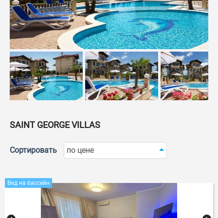
SAINT GEORGE VILLAS
Сортировать
по цене
Вид на бассейн