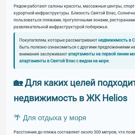
Рядом работают салоны красоты, массажные центры, спорт
курортной инфраструктуры. Близость Святой Влас, Солнечн
пользоваться пляжами, прогулочными зонами, ресторанами
развлекательной инфраструктурой побережья.
Покупателям, которые рассматривают
недвижимость в С
быть полезно ознакомиться с другими предложениями на
внимания заслуживают
апартаменты на первой линии мо
апартаменты в Святой Влас с видом на море
.
🏡 Для каких целей подходи
недвижимость в ЖК Helios
🌴 Для отдыха у моря
Расстояние до пляжа составляет около 300 метров, что по