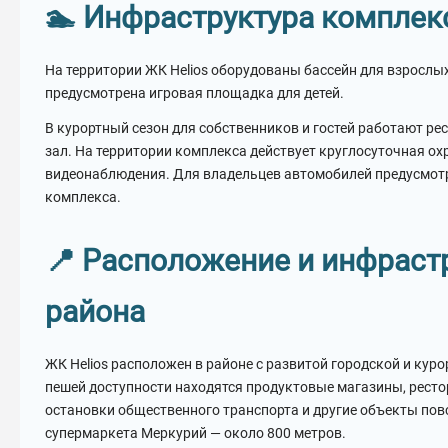
🏊 Инфраструктура комплек
На территории ЖК Helios оборудованы бассейн для взрослых
предусмотрена игровая площадка для детей.
В курортный сезон для собственников и гостей работают рес
зал. На территории комплекса действует круглосуточная ох
видеонаблюдения. Для владельцев автомобилей предусмот
комплекса.
📍 Расположение и инфраст
района
ЖК Helios расположен в районе с развитой городской и кур
пешей доступности находятся продуктовые магазины, рестор
остановки общественного транспорта и другие объекты пов
супермаркета Меркурий — около 800 метров.