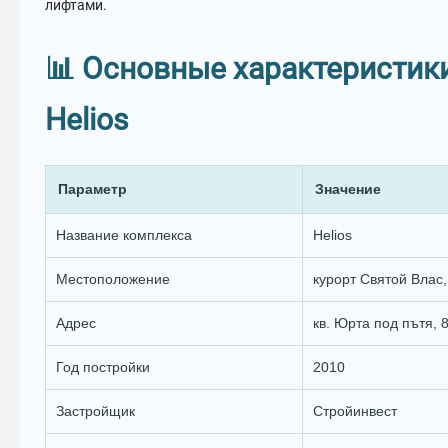
лифтами.
📊 Основные характеристик
Helios
Параметр
Значение
Название комплекса
Helios
Местоположение
курорт Святой Влас,
Адрес
кв. Юрта под пътя, 8
Год постройки
2010
Застройщик
Стройинвест