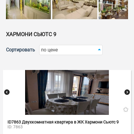
ХАРМОНИ СЬЮТС 9
Сортировать
по цене
ID7863 Двухкомнатная квартира в ЖК Хармони Сьютс 9
ID: 7863