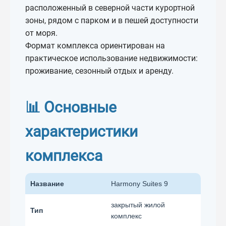
расположенный в северной части курортной
зоны, рядом с парком и в пешей доступности
от моря.
Формат комплекса ориентирован на
практическое использование недвижимости:
проживание, сезонный отдых и аренду.
📊 Основные
характеристики
комплекса
Название
Harmony Suites 9
закрытый жилой
Тип
комплекс