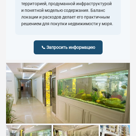
территорией, продуманной инфраструктурой
и понятной моделью содержания. Баланс
локации и расходов делает его практичным
решением для покупки недвижимости у моря.
📞 Запросить информацию