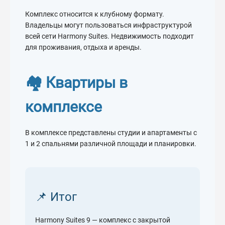
Комплекс относится к клубному формату.
Владельцы могут пользоваться инфраструктурой
всей сети Harmony Suites. Недвижимость подходит
для проживания, отдыха и аренды.
🏘 Квартиры в
комплексе
В комплексе представлены студии и апартаменты с
1 и 2 спальнями различной площади и планировки.
📌 Итог
Harmony Suites 9 — комплекс с закрытой