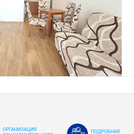
ОРГАНИЗАЦИЯ
ПОДРОБНАЯ