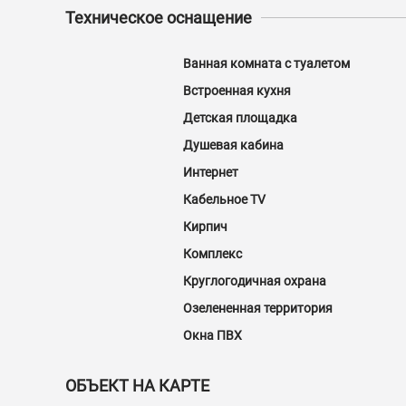
Техническое оснащение
Ванная комната с туалетом
Встроенная кухня
Детская площадка
Душевая кабина
Интернет
Кабельное TV
Кирпич
Комплекс
Круглогодичная охрана
Озелененная территория
Окна ПВХ
ОБЪЕКТ НА КАРТЕ