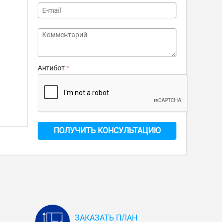
Антибот
ПОЛУЧИТЬ КОНСУЛЬТАЦИЮ
ЗАКАЗАТЬ ПЛАН