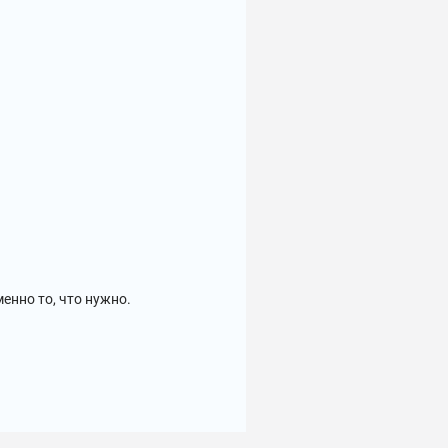
енно то, что нужно.