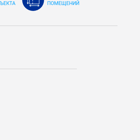
ЪЕКТА
ПОМЕЩЕНИЙ