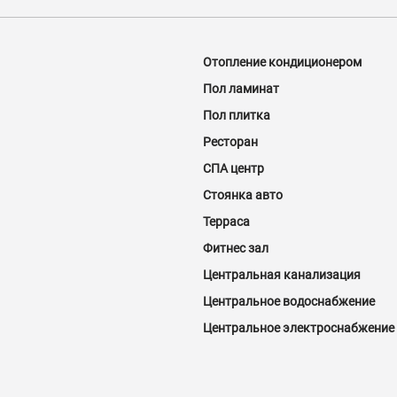
Отопление кондиционером
Пол ламинат
Пол плитка
Ресторан
СПА центр
Стоянка авто
Терраса
Фитнес зал
Центральная канализация
Центральное водоснабжение
Центральное электроснабжение