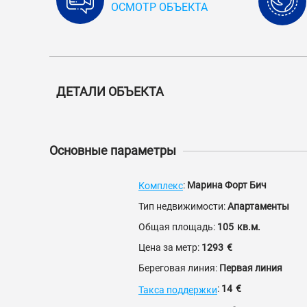
ОСМОТР ОБЪЕКТА
ДЕТАЛИ ОБЪЕКТА
Основные параметры
:
Марина Форт Бич
Комплекс
Тип недвижимости:
Апартаменты
Общая площадь:
105
кв.м.
Цена за метр:
1293
€
Береговая линия:
Первая линия
:
14
€
Такса поддержки