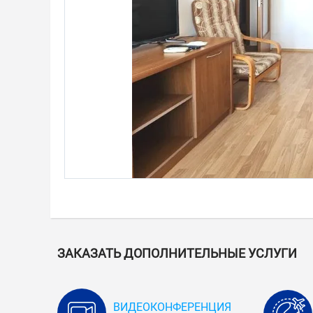
ЗАКАЗАТЬ ДОПОЛНИТЕЛЬНЫЕ УСЛУГИ
ВИДЕОКОНФЕРЕНЦИЯ