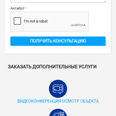
Антибот
ПОЛУЧИТЬ КОНСУЛЬТАЦИЮ
ЗАКАЗАТЬ ДОПОЛНИТЕЛЬНЫЕ УСЛУГИ
ВИДЕОКОНФЕРЕНЦИЯ ОСМОТР ОБЪЕКТА