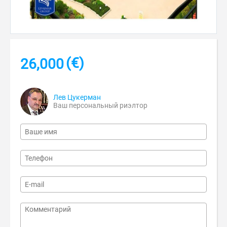
(€)
26,000
Лев Цукерман
Ваш персональный риэлтор