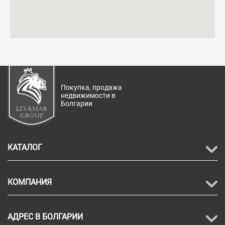
Покупка, продажа
недвижимости в
Болгарии
КАТАЛОГ
КОМПАНИЯ
АДРЕС В БОЛГАРИИ