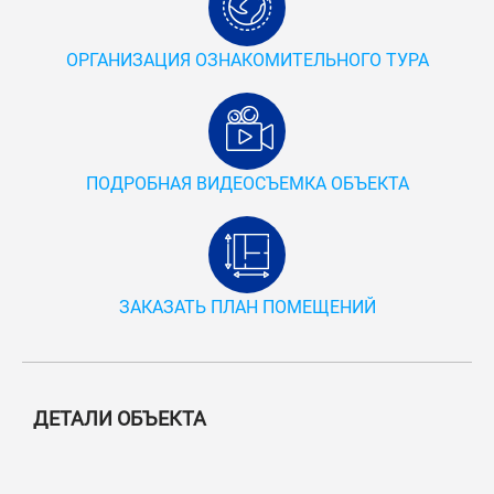
ОРГАНИЗАЦИЯ ОЗНАКОМИТЕЛЬНОГО ТУРА
ПОДРОБНАЯ ВИДЕОСЪЕМКА ОБЪЕКТА
ЗАКАЗАТЬ ПЛАН ПОМЕЩЕНИЙ
ДЕТАЛИ ОБЪЕКТА