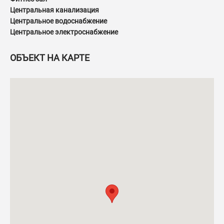
Центральная канализация
Центральное водоснабжение
Центральное электроснабжение
ОБЪЕКТ НА КАРТЕ