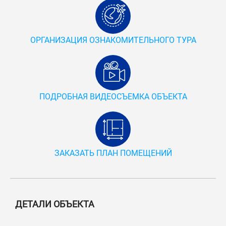
ОРГАНИЗАЦИЯ ОЗНАКОМИТЕЛЬНОГО ТУРА
ПОДРОБНАЯ ВИДЕОСЪЕМКА ОБЪЕКТА
ЗАКАЗАТЬ ПЛАН ПОМЕЩЕНИЙ
ДЕТАЛИ ОБЪЕКТА