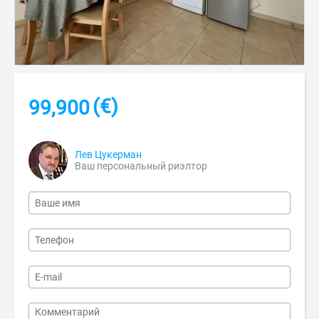
(€)
99,900
Лев Цукерман
Ваш персональный риэлтор