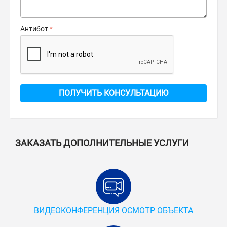
Антибот
ПОЛУЧИТЬ КОНСУЛЬТАЦИЮ
ЗАКАЗАТЬ ДОПОЛНИТЕЛЬНЫЕ УСЛУГИ
ВИДЕОКОНФЕРЕНЦИЯ ОСМОТР ОБЪЕКТА