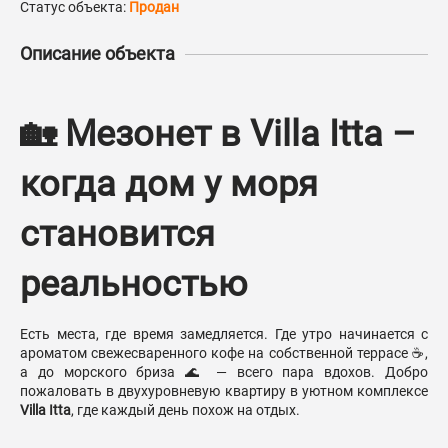
Статус объекта:
Продан
Описание объекта
🏡 Мезонет в Villa Itta –
когда дом у моря
становится
реальностью
Есть места, где время замедляется. Где утро начинается с
ароматом свежесваренного кофе на собственной террасе ☕,
а до морского бриза 🌊 — всего пара вдохов. Добро
пожаловать в двухуровневую квартиру в уютном комплексе
Villa Itta
, где каждый день похож на отдых.