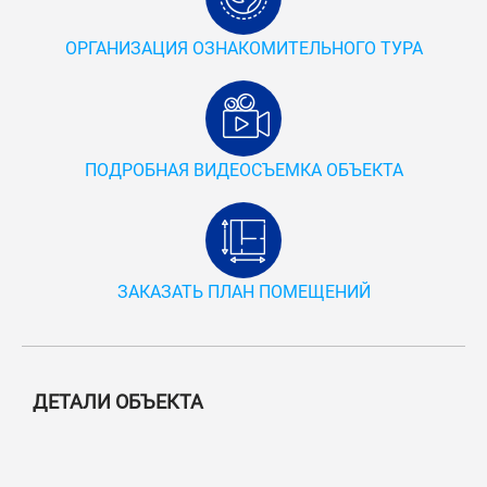
ОРГАНИЗАЦИЯ ОЗНАКОМИТЕЛЬНОГО ТУРА
ПОДРОБНАЯ ВИДЕОСЪЕМКА ОБЪЕКТА
ЗАКАЗАТЬ ПЛАН ПОМЕЩЕНИЙ
ДЕТАЛИ ОБЪЕКТА