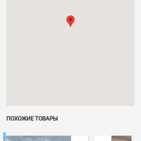
ПОХОЖИЕ ТОВАРЫ
-3