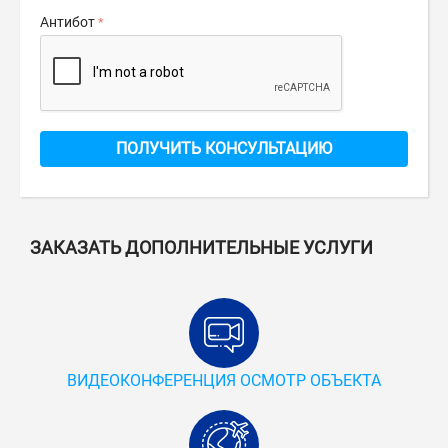
Антибот
ПОЛУЧИТЬ КОНСУЛЬТАЦИЮ
ЗАКАЗАТЬ ДОПОЛНИТЕЛЬНЫЕ УСЛУГИ
ВИДЕОКОНФЕРЕНЦИЯ ОСМОТР ОБЪЕКТА