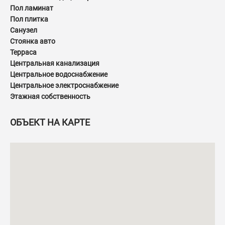
Пол ламинат
Пол плитка
Санузел
Стоянка авто
Терраса
Центральная канализация
Центральное водоснабжение
Центральное электроснабжение
Этажная собственность
ОБЪЕКТ НА КАРТЕ