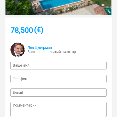
(€)
78,500
Лев Цукерман
Ваш персональный риэлтор