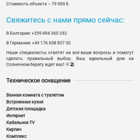
Стоимость объекта – 79 900 €.
Свяжитесь с нами прямо сейчас:
В Болгарии: +359 894 360 292
В Германии: +49 176 658 837 30
Наши специалисты ответят на все ваши вопросы и помогут
сделать правильный выбор. Ваш идеальный дом на
Солнечном берегу ждет вас! 🌞🏖️
Техническое оснащение
Ванная комната с туалетом
Встроенная кухня
Детская площадка
Интернет
Кабельное TV
Кирпич
Комплекс