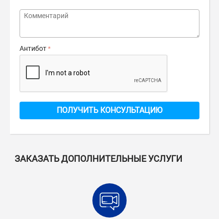
Антибот
ПОЛУЧИТЬ КОНСУЛЬТАЦИЮ
ЗАКАЗАТЬ ДОПОЛНИТЕЛЬНЫЕ УСЛУГИ