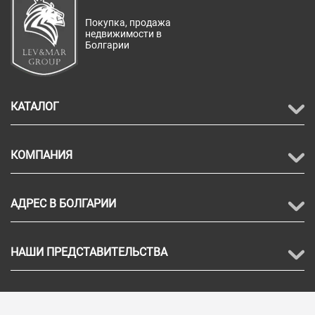
Покупка, продажа
недвижимости в
Болгарии
КАТАЛОГ
КОМПАНИЯ
АДРЕС В БОЛГАРИИ
НАШИ ПРЕДСТАВИТЕЛЬСТВА