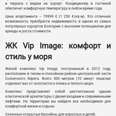
и терраса с видом на курорт. Кондиционер в гостиной
обеспечит комфортную температуру в любое время года.
Цена апартамента – 79999 € (1 250 €/кв.м). Это отличная
возможность приобрести недвижимость в одном из самых
популярных курортов Болгарии с высоким потенциалом для
аренды и роста стоимости.
ЖК Vip Image: комфорт и
стиль у моря
Жилой комплекс Vip Image, построенный в 2012 году,
расположен в тихом и спокойном районе центральной части
Солнечного берега. Всего 500 метров (10 минут пешком)
отделяют вас от золотистого пляжа и теплого моря.
Комплекс представляет собой шестиэтажное здание
классической архитектуры с двумя входами и современными
лифтами. На территории вы найдете все необходимое для
комфортной жизни и отдыха:
Сезонные открытые бассейны для взрослых и детей;