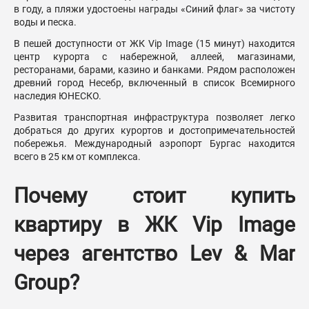
в году, а пляжи удостоены награды «Синий флаг» за чистоту
воды и песка.
В пешей доступности от ЖК Vip Image (15 минут) находится
центр курорта с набережной, аллеей, магазинами,
ресторанами, барами, казино и банками. Рядом расположен
древний город Несебр, включенный в список Всемирного
наследия ЮНЕСКО.
Развитая транспортная инфраструктура позволяет легко
добраться до других курортов и достопримечательностей
побережья. Международный аэропорт Бургас находится
всего в 25 км от комплекса.
Почему стоит купить
квартиру в ЖК Vip Image
через агентство Lev & Mar
Group?