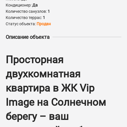
Кондиционер:
Да
Количество санузлов:
1
Количество террас:
1
Статус объекта:
Продан
Описание объекта
Просторная
двухкомнатная
квартира в ЖК Vip
Image на Солнечном
берегу – ваш