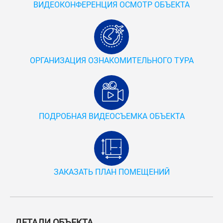
ВИДЕОКОНФЕРЕНЦИЯ ОСМОТР ОБЪЕКТА
ОРГАНИЗАЦИЯ ОЗНАКОМИТЕЛЬНОГО ТУРА
ПОДРОБНАЯ ВИДЕОСЪЕМКА ОБЪЕКТА
ЗАКАЗАТЬ ПЛАН ПОМЕЩЕНИЙ
ДЕТАЛИ ОБЪЕКТА