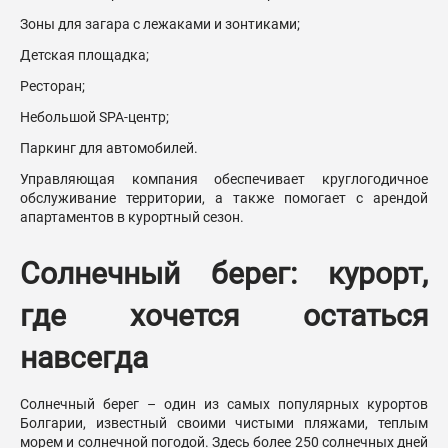
Зоны для загара с лежаками и зонтиками;
Детская площадка;
Ресторан;
Небольшой SPA-центр;
Паркинг для автомобилей.
Управляющая компания обеспечивает круглогодичное
обслуживание территории, а также помогает с арендой
апартаментов в курортный сезон.
Солнечный берег: курорт,
где хочется остаться
навсегда
Солнечный берег – один из самых популярных курортов
Болгарии, известный своими чистыми пляжами, теплым
морем и солнечной погодой. Здесь более 250 солнечных дней