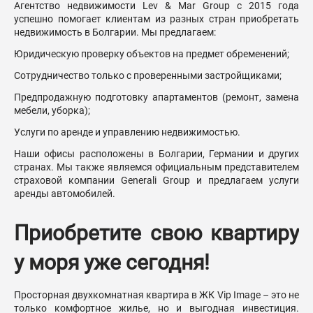
Агентство недвижимости Lev & Mar Group с 2015 года
успешно помогает клиентам из разных стран приобретать
недвижимость в Болгарии. Мы предлагаем:
Юридическую проверку объектов на предмет обременений;
Сотрудничество только с проверенными застройщиками;
Предпродажную подготовку апартаментов (ремонт, замена
мебели, уборка);
Услуги по аренде и управлению недвижимостью.
Наши офисы расположены в Болгарии, Германии и других
странах. Мы также являемся официальным представителем
страховой компании Generali Group и предлагаем услуги
аренды автомобилей.
Приобретите свою квартиру
у моря уже сегодня!
Просторная двухкомнатная квартира в ЖК Vip Image – это не
только комфортное жилье, но и выгодная инвестиция.