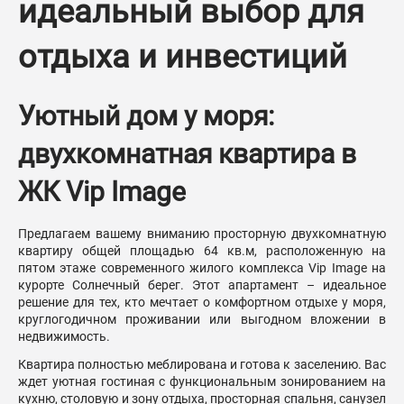
идеальный выбор для
отдыха и инвестиций
Уютный дом у моря:
двухкомнатная квартира в
ЖК Vip Image
Предлагаем вашему вниманию просторную двухкомнатную
квартиру общей площадью 64 кв.м, расположенную на
пятом этаже современного жилого комплекса Vip Image на
курорте Солнечный берег. Этот апартамент – идеальное
решение для тех, кто мечтает о комфортном отдыхе у моря,
круглогодичном проживании или выгодном вложении в
недвижимость.
Квартира полностью меблирована и готова к заселению. Вас
ждет уютная гостиная с функциональным зонированием на
кухню, столовую и зону отдыха, просторная спальня, санузел