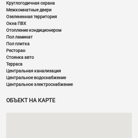
Круглогодичная охрана
Межкомнатные двери
Озелененная территория
Окна ПВХ
Отопление кондиционером
Пол ламинат
Пол плитка
Ресторан
Стоянка авто
Терраса
Центральная канализация
Центральное водоснабжение
Центральное электроснабжение
ОБЪЕКТ НА КАРТЕ