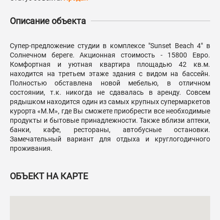
Описание объекта
Супер-предложение студии в комплексе "Sunset Beach 4" в
Солнечном береге. Акционная стоимость - 15800 Евро.
Комфортная и уютная квартира площадью 42 кв.м.
находится на третьем этаже здания с видом на бассейн.
Полностью обставлена новой мебелью, в отличном
состоянии, т.к. никогда не сдавалась в аренду. Совсем
рядышком находится один из самых крупных супермаркетов
курорта «М.М», где Вы сможете приобрести все необходимые
продукты и бытовые принадлежности. Также вблизи аптеки,
банки, кафе, рестораны, автобусные остановки.
Замечательный вариант для отдыха и круглогодичного
проживания.
ОБЪЕКТ НА КАРТЕ