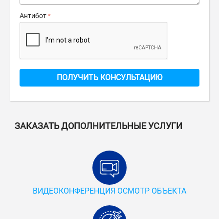
Антибот
ПОЛУЧИТЬ КОНСУЛЬТАЦИЮ
ЗАКАЗАТЬ ДОПОЛНИТЕЛЬНЫЕ УСЛУГИ
ВИДЕОКОНФЕРЕНЦИЯ ОСМОТР ОБЪЕКТА