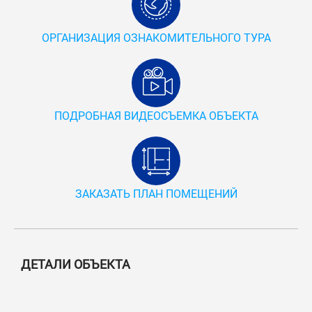
ОРГАНИЗАЦИЯ ОЗНАКОМИТЕЛЬНОГО ТУРА
ПОДРОБНАЯ ВИДЕОСЪЕМКА ОБЪЕКТА
ЗАКАЗАТЬ ПЛАН ПОМЕЩЕНИЙ
ДЕТАЛИ ОБЪЕКТА