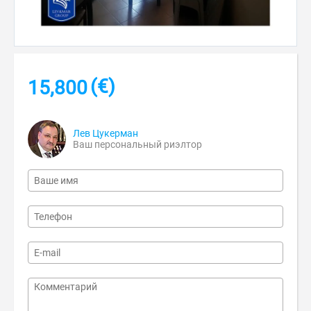
(€)
15,800
Лев Цукерман
Ваш персональный риэлтор