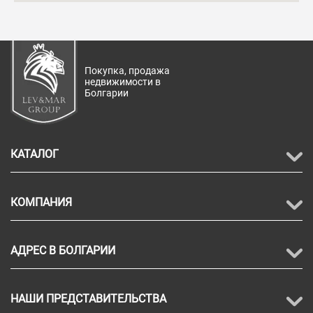
Покупка, продажа
недвижимости в
Болгарии
КАТАЛОГ
КОМПАНИЯ
АДРЕС В БОЛГАРИИ
НАШИ ПРЕДСТАВИТЕЛЬСТВА