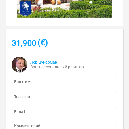
(€)
31,900
Лев Цукерман
Ваш персональный риэлтор