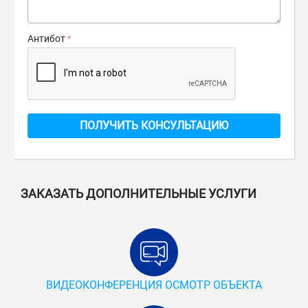
Антибот
ПОЛУЧИТЬ КОНСУЛЬТАЦИЮ
ЗАКАЗАТЬ ДОПОЛНИТЕЛЬНЫЕ УСЛУГИ
ВИДЕОКОНФЕРЕНЦИЯ ОСМОТР ОБЪЕКТА