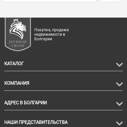
Покупка, продажа
недвижимости в
Болгарии
КАТАЛОГ
КОМПАНИЯ
АДРЕС В БОЛГАРИИ
НАШИ ПРЕДСТАВИТЕЛЬСТВА