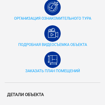
ОРГАНИЗАЦИЯ ОЗНАКОМИТЕЛЬНОГО ТУРА
ПОДРОБНАЯ ВИДЕОСЪЕМКА ОБЪЕКТА
ЗАКАЗАТЬ ПЛАН ПОМЕЩЕНИЙ
ДЕТАЛИ ОБЪЕКТА