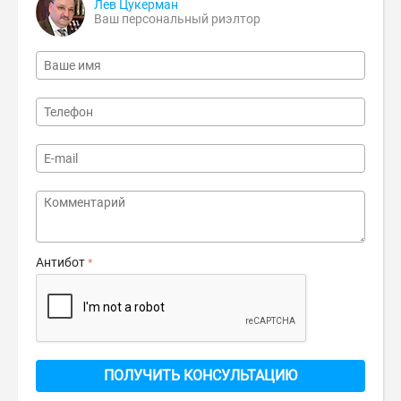
Лев Цукерман
Ваш персональный риэлтор
Антибот
ПОЛУЧИТЬ КОНСУЛЬТАЦИЮ