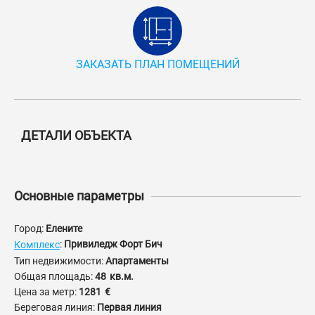
ЗАКАЗАТЬ ПЛАН ПОМЕЩЕНИЙ
ДЕТАЛИ ОБЪЕКТА
Основные параметры
Город:
Елените
:
Привиледж Форт Бич
Комплекс
Тип недвижимости:
Апартаменты
Общая площадь:
48
кв.м.
Цена за метр:
1281
€
Береговая линия:
Первая линия