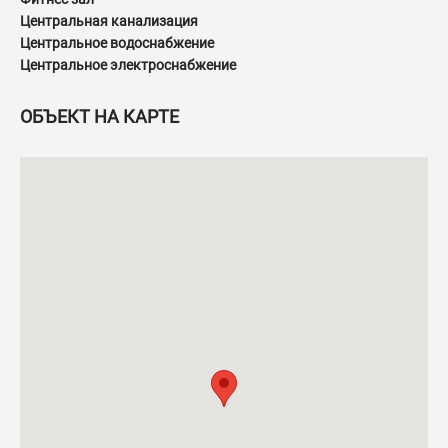
Центральная канализация
Центральное водоснабжение
Центральное электроснабжение
ОБЪЕКТ НА КАРТЕ