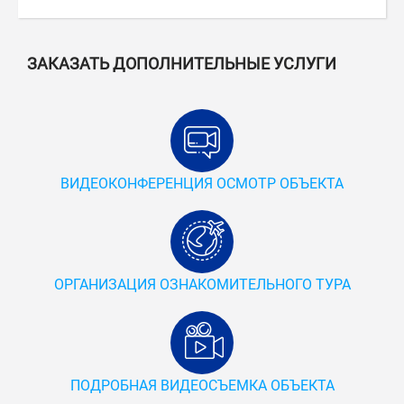
ЗАКАЗАТЬ ДОПОЛНИТЕЛЬНЫЕ УСЛУГИ
ВИДЕОКОНФЕРЕНЦИЯ ОСМОТР ОБЪЕКТА
ОРГАНИЗАЦИЯ ОЗНАКОМИТЕЛЬНОГО ТУРА
ПОДРОБНАЯ ВИДЕОСЪЕМКА ОБЪЕКТА