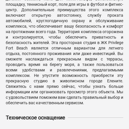
площадку, теннисный корт, поле для игры в футбол и фитнес-
центр. Дополнительные преимущества этого комплекса
включают открытую автостоянку, службу проката
автомобилей, круглогодичную охрану и обслуживание
комплекса, что обеспечивает вашу безопасность и комфорт
на протяжении всего года. Территория комплекса огорожена
и контролируется, чтобы обеспечить приватность и
безопасность жителей. Эта просторная студия в ЖК Privilege
Fort Beach является отличным вариантом для летнего
отдыха, постоянного проживания или даже инвестиций. Вы
сможете наслаждаться прекрасным видом с террасы,
проводить время на берегу моря, а также пользоваться
всеми удобствами и развлечениями, предлагаемыми
комплексом. Не упустите возможность приобрести эту
прекрасную студию в живописном городе Елените.
Свяжитесь с нами прямо сейчас, чтобы узнать больше
информации или организовать просмотр этого объекта. Мы
с удовольствием поможем вам сделать правильный выбор и
обеспечить вас качественным сервисом.
Техническое оснащение