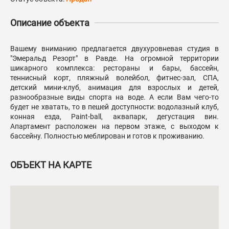
Описание объекта
Вашему вниманию предлагается двухуровневая студия в
"Эмеральд Резорт" в Равде. На огромной территории
шикарного комплекса: рестораны и бары, бассейн,
теннисный корт, пляжный волейбол, фитнес-зал, СПА,
детский мини-клуб, анимация для взрослых и детей,
разнообразные виды спорта на воде. А если Вам чего-то
будет не хватать, то в пешей доступности: водолазный клуб,
конная езда, Paint-ball, аквапарк, дегустация вин.
Апартамент расположен на первом этаже, с выходом к
бассейну. Полностью меблирован и готов к проживанию.
ОБЪЕКТ НА КАРТЕ