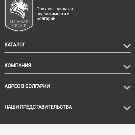
Покупка, продажа
недвижимости в
Болгарии
КАТАЛОГ
КОМПАНИЯ
АДРЕС В БОЛГАРИИ
НАШИ ПРЕДСТАВИТЕЛЬСТВА