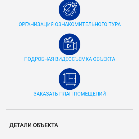
ОРГАНИЗАЦИЯ ОЗНАКОМИТЕЛЬНОГО ТУРА
ПОДРОБНАЯ ВИДЕОСЪЕМКА ОБЪЕКТА
ЗАКАЗАТЬ ПЛАН ПОМЕЩЕНИЙ
ДЕТАЛИ ОБЪЕКТА