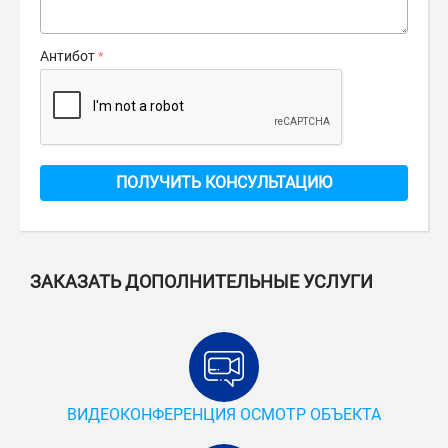
Антибот
ПОЛУЧИТЬ КОНСУЛЬТАЦИЮ
ЗАКАЗАТЬ ДОПОЛНИТЕЛЬНЫЕ УСЛУГИ
ВИДЕОКОНФЕРЕНЦИЯ ОСМОТР ОБЪЕКТА