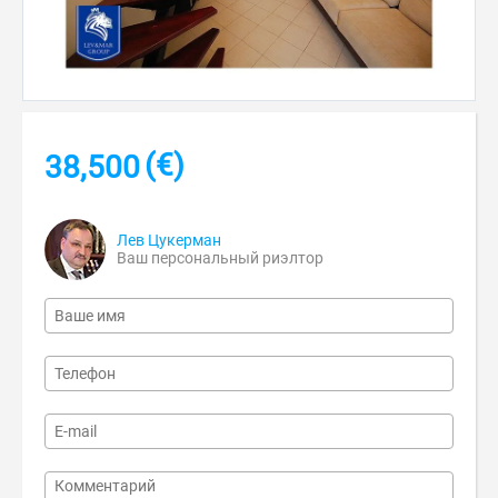
(€)
38,500
Лев Цукерман
Ваш персональный риэлтор