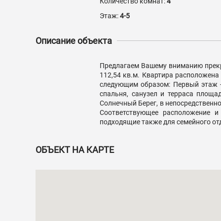
Количество комнат:
4
Этаж:
4-5
Описание объекта
Предлагаем Вашему вниманию прекр
112,54 кв.м. Квартира расположена 
следующим образом: Первый этаж - 
спальня, санузел и терраса площад
Солнечный Берег, в непосредственно
Соответствующее расположение и
подходящие также для семейного от
ОБЪЕКТ НА КАРТЕ