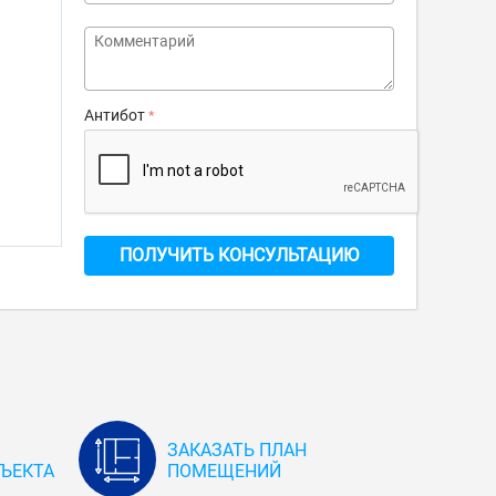
Антибот
ПОЛУЧИТЬ КОНСУЛЬТАЦИЮ
ЗАКАЗАТЬ ПЛАН
ЪЕКТА
ПОМЕЩЕНИЙ