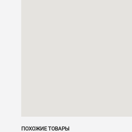
ПОХОЖИЕ ТОВАРЫ