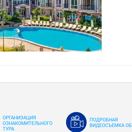
ОРГАНИЗАЦИЯ
ПОДРОБНАЯ
ОЗНАКОМИТЕЛЬНОГО
ВИДЕОСЪЕМКА ОБ
ТУРА