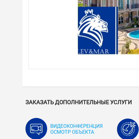
ЗАКАЗАТЬ ДОПОЛНИТЕЛЬНЫЕ УСЛУГИ
ВИДЕОКОНФЕРЕНЦИЯ
ОСМОТР ОБЪЕКТА