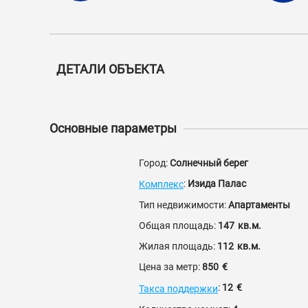
ДЕТАЛИ ОБЪЕКТА
Основные параметры
Город:
Солнечный берег
:
Изида Палас
Комплекс
Тип недвижимости:
Апартаменты
Общая площадь:
147
кв.м.
Жилая площадь:
112
кв.м.
Цена за метр:
850
€
:
12
€
Такса поддержки