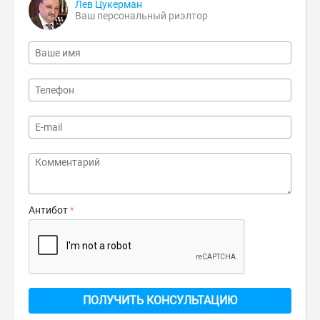
Лев Цукерман
Ваш персональный риэлтор
Антибот
ПОЛУЧИТЬ КОНСУЛЬТАЦИЮ