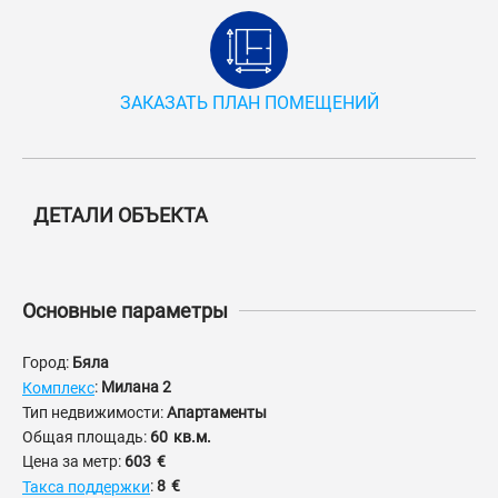
ЗАКАЗАТЬ ПЛАН ПОМЕЩЕНИЙ
ДЕТАЛИ ОБЪЕКТА
Основные параметры
Город:
Бяла
:
Милана 2
Комплекс
Тип недвижимости:
Апартаменты
Общая площадь:
60
кв.м.
Цена за метр:
603
€
:
8
€
Такса поддержки