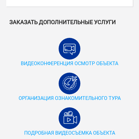
ЗАКАЗАТЬ ДОПОЛНИТЕЛЬНЫЕ УСЛУГИ
ВИДЕОКОНФЕРЕНЦИЯ ОСМОТР ОБЪЕКТА
ОРГАНИЗАЦИЯ ОЗНАКОМИТЕЛЬНОГО ТУРА
ПОДРОБНАЯ ВИДЕОСЪЕМКА ОБЪЕКТА