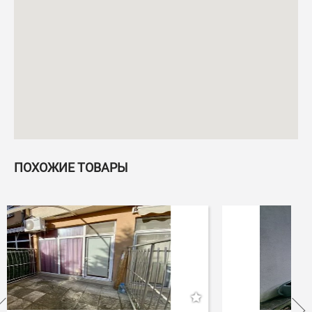
ПОХОЖИЕ ТОВАРЫ