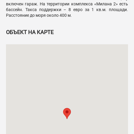
включен гараж. На территории комплекса «Милана 2» есть
бассейн. Такса поддержки – 8 евро за 1 кв.м. площади.
Расстояние до моря около 400 м.
ОБЪЕКТ НА КАРТЕ