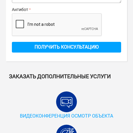
Антибот
ПОЛУЧИТЬ КОНСУЛЬТАЦИЮ
ЗАКАЗАТЬ ДОПОЛНИТЕЛЬНЫЕ УСЛУГИ
ВИДЕОКОНФЕРЕНЦИЯ ОСМОТР ОБЪЕКТА