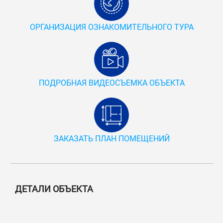
ОРГАНИЗАЦИЯ ОЗНАКОМИТЕЛЬНОГО ТУРА
ПОДРОБНАЯ ВИДЕОСЪЕМКА ОБЪЕКТА
ЗАКАЗАТЬ ПЛАН ПОМЕЩЕНИЙ
ДЕТАЛИ ОБЪЕКТА