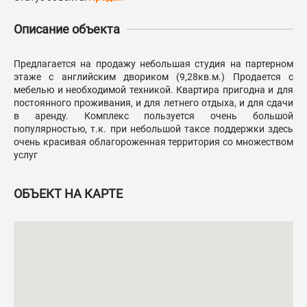
Описание объекта
Предлагается на продажу небольшая студия на партерном
этаже с английским двориком (9,28кв.м.) Продается с
мебелью и необходимой техникой. Квартира пригодна и для
постоянного проживания, и для летнего отдыха, и для сдачи
в аренду. Комплекс пользуется очень большой
популярностью, т.к. при небольшой таксе поддержки здесь
очень красивая облагороженная территория со множеством
услуг
ОБЪЕКТ НА КАРТЕ