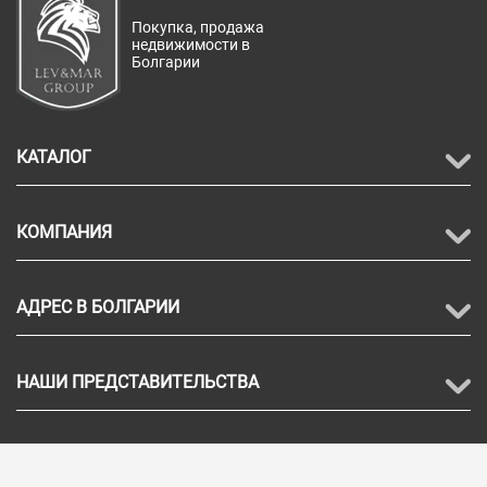
Покупка, продажа
недвижимости в
Болгарии
КАТАЛОГ
КОМПАНИЯ
АДРЕС В БОЛГАРИИ
НАШИ ПРЕДСТАВИТЕЛЬСТВА