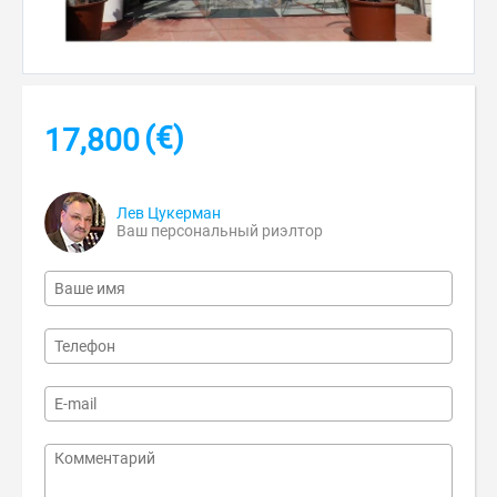
(€)
17,800
Лев Цукерман
Ваш персональный риэлтор