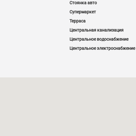
Стоянка авто
Супермаркет
Терраса
Центральная канализация
Центральное водоснабжение
Центральное электроснабжение