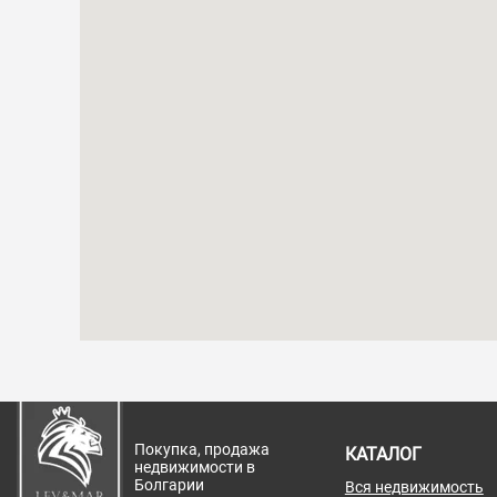
Покупка, продажа
КАТАЛОГ
недвижимости в
Болгарии
Вся недвижимость