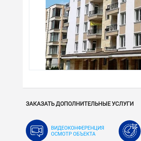
ЗАКАЗАТЬ ДОПОЛНИТЕЛЬНЫЕ УСЛУГИ
ВИДЕОКОНФЕРЕНЦИЯ
ОСМОТР ОБЪЕКТА