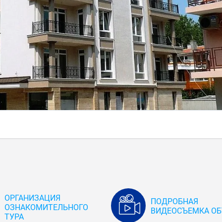
ОРГАНИЗАЦИЯ
ПОДРОБНАЯ
ОЗНАКОМИТЕЛЬНОГО
ВИДЕОСЪЕМКА ОБ
ТУРА