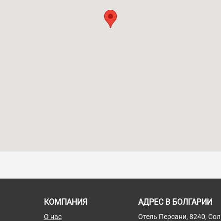
КОМПАНИЯ
АДРЕС В БОЛГАРИИ
О нас
Отель Персани, 8240, Со