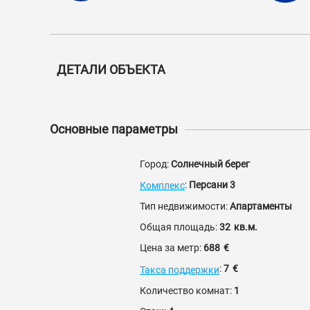
ДЕТАЛИ ОБЪЕКТА
Основные параметры
Город:
Солнечный берег
:
Персани 3
Комплекс
Тип недвижимости:
Апартаменты
Общая площадь:
32
кв.м.
Цена за метр:
688
€
:
7
€
Такса поддержки
Количество комнат:
1