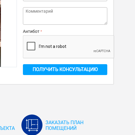
Антибот
ПОЛУЧИТЬ КОНСУЛЬТАЦИЮ
ЗАКАЗАТЬ ПЛАН
ЪЕКТА
ПОМЕЩЕНИЙ