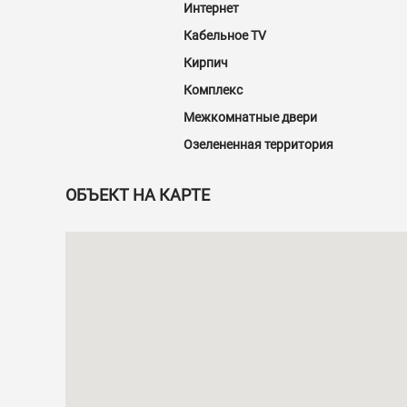
Интернет
Кабельное TV
Кирпич
Комплекс
Межкомнатные двери
Озелененная территория
ОБЪЕКТ НА КАРТЕ