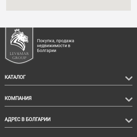
Покупка, продажа
недвижимости в
Болгарии
КАТАЛОГ
КОМПАНИЯ
АДРЕС В БОЛГАРИИ