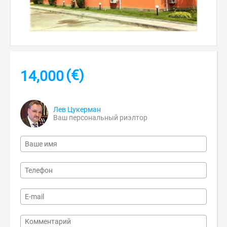
(€)
14,000
Лев Цукерман
Ваш персональный риэлтор