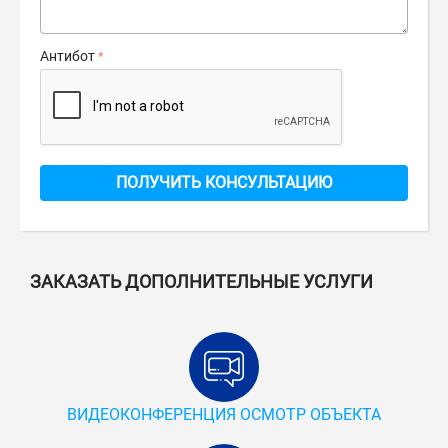
Антибот
ПОЛУЧИТЬ КОНСУЛЬТАЦИЮ
ЗАКАЗАТЬ ДОПОЛНИТЕЛЬНЫЕ УСЛУГИ
ВИДЕОКОНФЕРЕНЦИЯ ОСМОТР ОБЪЕКТА