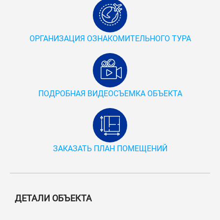
ОРГАНИЗАЦИЯ ОЗНАКОМИТЕЛЬНОГО ТУРА
ПОДРОБНАЯ ВИДЕОСЪЕМКА ОБЪЕКТА
ЗАКАЗАТЬ ПЛАН ПОМЕЩЕНИЙ
ДЕТАЛИ ОБЪЕКТА