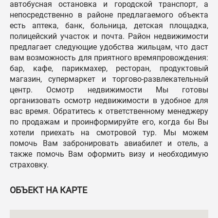
автобусная остановка и городской транспорт, а
непосредственно в районе предлагаемого объекта
есть аптека, банк, больница, детская площадка,
полицейский участок и почта. Район недвижимости
предлагает следующие удобства жильцам, что даст
вам возможность для приятного времяпровождения:
бар, кафе, парикмахер, ресторан, продуктовый
магазин, супермаркет и торгово-развлекательный
центр. Осмотр недвижимости Мы готовы
организовать осмотр недвижимости в удобное для
вас время. Обратитесь к ответственному менеджеру
по продажам и проинформируйте его, когда бы Вы
хотели приехать на смотровой тур. Мы можем
помочь Вам забронировать авиабилет и отель, а
также помочь Вам оформить визу и необходимую
страховку.
ОБЪЕКТ НА КАРТЕ