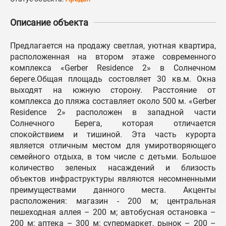
Описание объекта
Предлагается на продажу светлая, уютная квартира,
расположенная на втором этаже современного
комплекса «Gerber Residence 2» в Солнечном
береге.Общая площадь состовляет 30 кв.м. Окна
выходят на южную сторону. Расстояние от
комплекса до пляжа составляет около 500 м. «Gerber
Residence 2» расположен в западной части
Солнечного Берега, которая отличается
спокойствием и тишиной. Эта часть курорта
является отличным местом для умиротворяющего
семейного отдыха, в том числе с детьми. Большое
количество зеленых насаждений и близость
объектов инфраструктуры являются несомненными
преимуществами данного места. Акценты
расположения: магазин - 200 м; центральная
пешеходная аллея – 200 м; автобусная остановка –
200 м; аптека – 300 м; супермаркет, рынок – 200 –