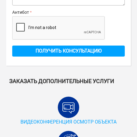
Антибот
ПОЛУЧИТЬ КОНСУЛЬТАЦИЮ
ЗАКАЗАТЬ ДОПОЛНИТЕЛЬНЫЕ УСЛУГИ
ВИДЕОКОНФЕРЕНЦИЯ ОСМОТР ОБЪЕКТА