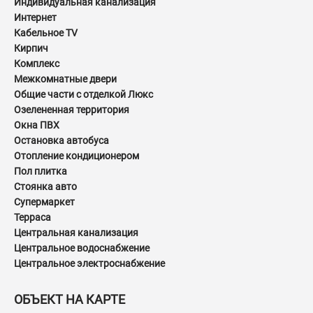
Индивидуальная канализация
Интернет
Кабельное TV
Кирпич
Комплекс
Межкомнатные двери
Общие части с отделкой Люкс
Озелененная территория
Окна ПВХ
Остановка автобуса
Отопление кондиционером
Пол плитка
Стоянка авто
Супермаркет
Терраса
Центральная канализация
Центральное водоснабжение
Центральное электроснабжение
ОБЪЕКТ НА КАРТЕ