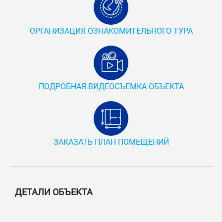
ОРГАНИЗАЦИЯ ОЗНАКОМИТЕЛЬНОГО ТУРА
ПОДРОБНАЯ ВИДЕОСЪЕМКА ОБЪЕКТА
ЗАКАЗАТЬ ПЛАН ПОМЕЩЕНИЙ
ДЕТАЛИ ОБЪЕКТА