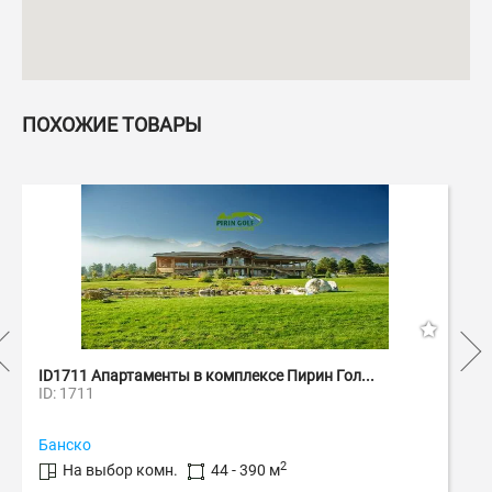
ПОХОЖИЕ ТОВАРЫ
ID1711 Апартаменты в комплексе Пирин Гол...
ID: 1711
Банско
2
На выбор комн.
44 - 390 м