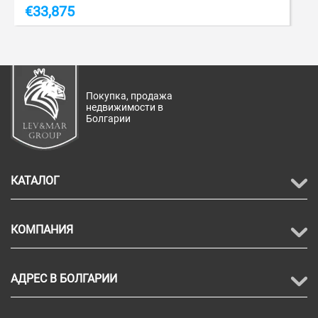
€
33,875
Покупка, продажа
недвижимости в
Болгарии
КАТАЛОГ
КОМПАНИЯ
АДРЕС В БОЛГАРИИ