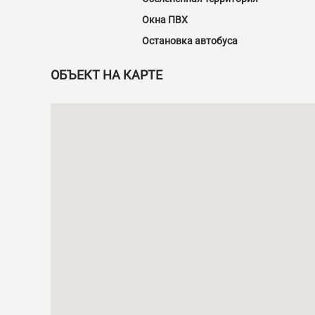
Окна ПВХ
Остановка автобуса
ОБЪЕКТ НА КАРТЕ