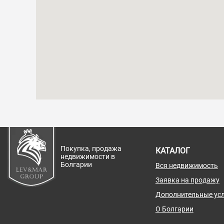
Покупка, продажа
КАТАЛОГ
недвижимости в
Болгарии
Вся недвижимость
Заявка на продажу
Дополнительные усл
О Болгарии