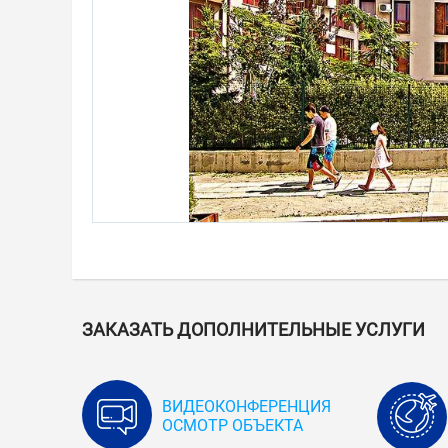
ЗАКАЗАТЬ ДОПОЛНИТЕЛЬНЫЕ УСЛУГИ
ВИДЕОКОНФЕРЕНЦИЯ
ОСМОТР ОБЪЕКТА