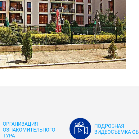
ОРГАНИЗАЦИЯ
ПОДРОБНАЯ
ОЗНАКОМИТЕЛЬНОГО
ВИДЕОСЪЕМКА ОБ
ТУРА