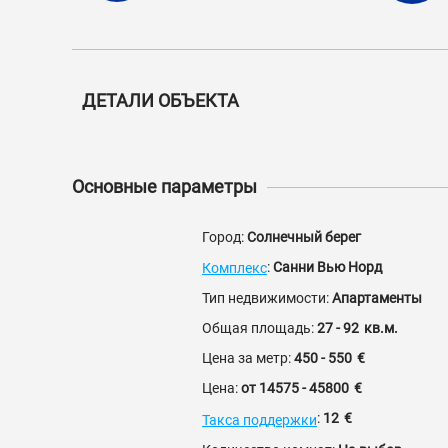
ДЕТАЛИ ОБЪЕКТА
Основные параметры
Город:
Солнечный берег
:
Санни Вью Норд
Комплекс
Тип недвижимости:
Апартаменты
Общая площадь:
27 - 92
кв.м.
Цена за метр:
450 - 550
€
Цена:
от
14575 - 45800
€
:
12
€
Такса поддержки