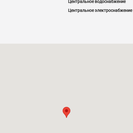
Центральное водоснабжение
Центральное электроснабжение