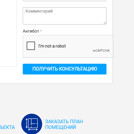
Антибот
ПОЛУЧИТЬ КОНСУЛЬТАЦИЮ
ЗАКАЗАТЬ ПЛАН
ЪЕКТА
ПОМЕЩЕНИЙ