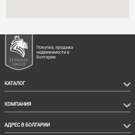
Покупка, продажа
недвижимости в
Болгарии
КАТАЛОГ
КОМПАНИЯ
АДРЕС В БОЛГАРИИ