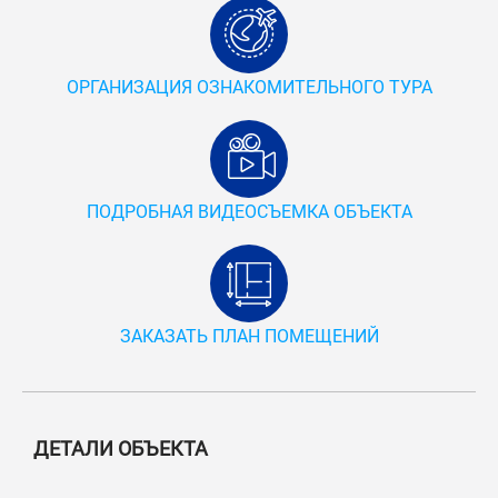
ОРГАНИЗАЦИЯ ОЗНАКОМИТЕЛЬНОГО ТУРА
ПОДРОБНАЯ ВИДЕОСЪЕМКА ОБЪЕКТА
ЗАКАЗАТЬ ПЛАН ПОМЕЩЕНИЙ
ДЕТАЛИ ОБЪЕКТА