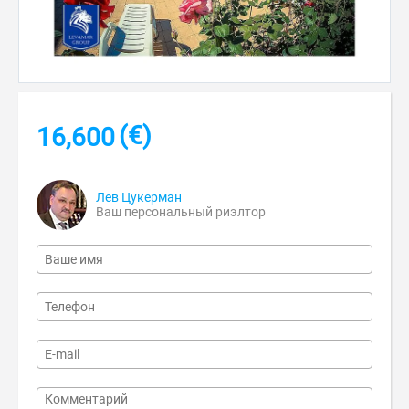
(€)
16,600
Лев Цукерман
Ваш персональный риэлтор