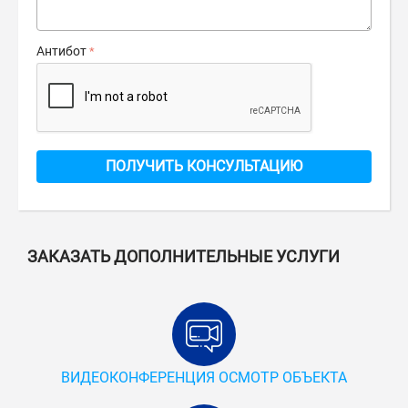
Антибот
ПОЛУЧИТЬ КОНСУЛЬТАЦИЮ
ЗАКАЗАТЬ ДОПОЛНИТЕЛЬНЫЕ УСЛУГИ
ВИДЕОКОНФЕРЕНЦИЯ ОСМОТР ОБЪЕКТА