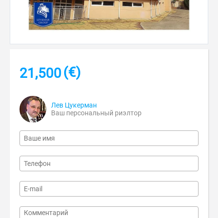
(€)
21,500
Лев Цукерман
Ваш персональный риэлтор