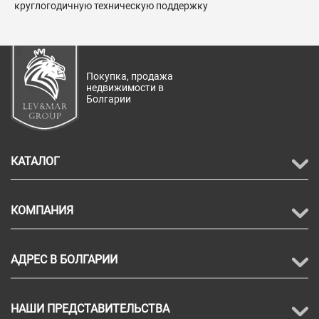
круглогодичную техническую поддержку
Покупка, продажа
недвижимости в
Болгарии
КАТАЛОГ
КОМПАНИЯ
АДРЕС В БОЛГАРИИ
НАШИ ПРЕДСТАВИТЕЛЬСТВА