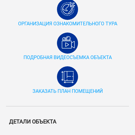
ОРГАНИЗАЦИЯ ОЗНАКОМИТЕЛЬНОГО ТУРА
ПОДРОБНАЯ ВИДЕОСЪЕМКА ОБЪЕКТА
ЗАКАЗАТЬ ПЛАН ПОМЕЩЕНИЙ
ДЕТАЛИ ОБЪЕКТА