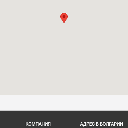
КОМПАНИЯ
АДРЕС В БОЛГАРИИ