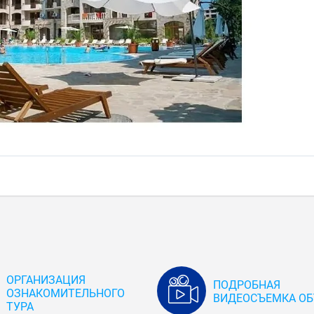
ОРГАНИЗАЦИЯ
ПОДРОБНАЯ
ОЗНАКОМИТЕЛЬНОГО
ВИДЕОСЪЕМКА ОБ
ТУРА