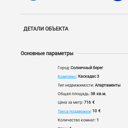
ДЕТАЛИ ОБЪЕКТА
Основные параметры
Город:
Солнечный берег
:
Каскадас 3
Комплекс
Тип недвижимости:
Апартаменты
Общая площадь:
38
кв.м.
Цена за метр:
716
€
:
10
€
Такса поддержки
Количество комнат:
1