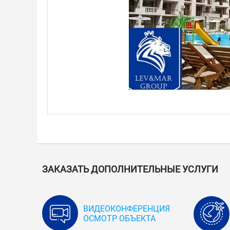
ЗАКАЗАТЬ ДОПОЛНИТЕЛЬНЫЕ УСЛУГИ
ВИДЕОКОНФЕРЕНЦИЯ
ОСМОТР ОБЪЕКТА