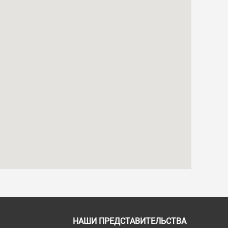
НАШИ ПРЕДСТАВИТЕЛЬСТВА