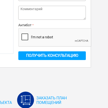
Антибот
ПОЛУЧИТЬ КОНСУЛЬТАЦИЮ
ЗАКАЗАТЬ ПЛАН
ЪЕКТА
ПОМЕЩЕНИЙ