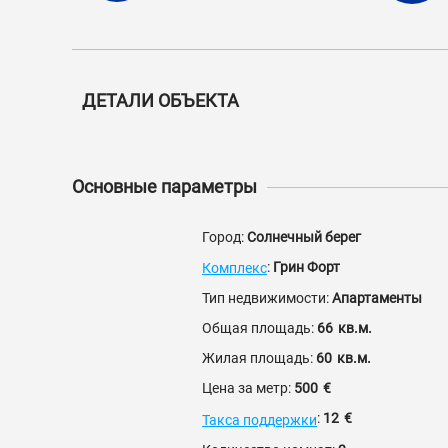
ДЕТАЛИ ОБЪЕКТА
Основные параметры
Город:
Солнечный берег
:
Грин Форт
Комплекс
Тип недвижимости:
Апартаменты
Общая площадь:
66
кв.м.
Жилая площадь:
60
кв.м.
Цена за метр:
500
€
:
12
€
Такса поддержки