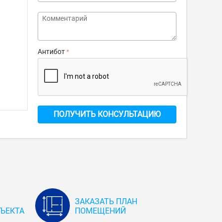
Антибот
ПОЛУЧИТЬ КОНСУЛЬТАЦИЮ
ЗАКАЗАТЬ ПЛАН
ЪЕКТА
ПОМЕЩЕНИЙ