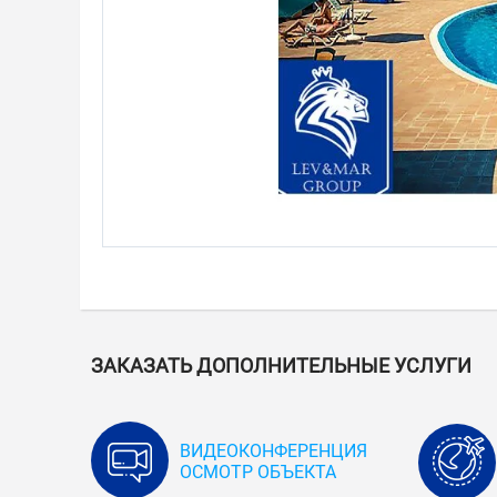
ЗАКАЗАТЬ ДОПОЛНИТЕЛЬНЫЕ УСЛУГИ
ВИДЕОКОНФЕРЕНЦИЯ
ОСМОТР ОБЪЕКТА