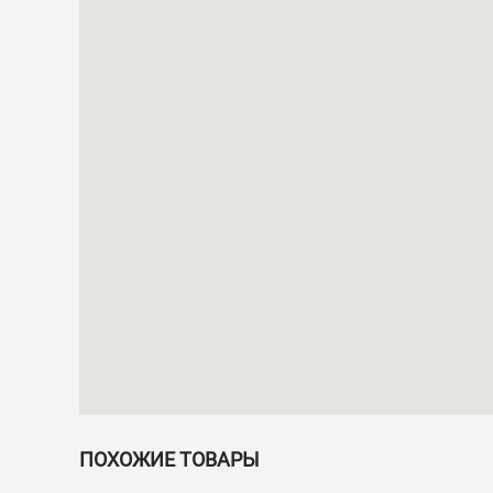
ПОХОЖИЕ ТОВАРЫ