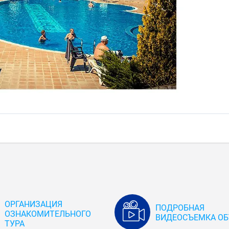
ОРГАНИЗАЦИЯ
ПОДРОБНАЯ
ОЗНАКОМИТЕЛЬНОГО
ВИДЕОСЪЕМКА ОБ
ТУРА