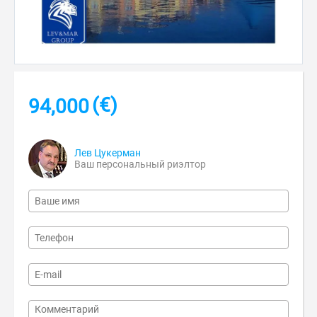
(€)
94,000
Лев Цукерман
Ваш персональный риэлтор