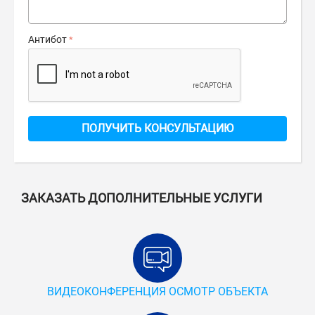
Антибот
ПОЛУЧИТЬ КОНСУЛЬТАЦИЮ
ЗАКАЗАТЬ ДОПОЛНИТЕЛЬНЫЕ УСЛУГИ
ВИДЕОКОНФЕРЕНЦИЯ ОСМОТР ОБЪЕКТА