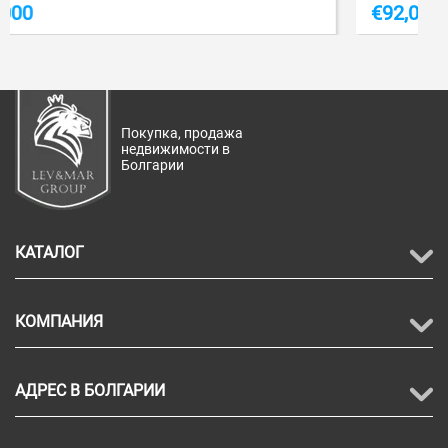
€
92,000
Покупка, продажа
недвижимости в
Болгарии
КАТАЛОГ
КОМПАНИЯ
АДРЕС В БОЛГАРИИ