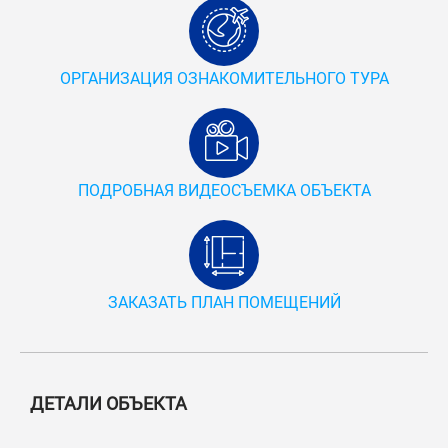
ОРГАНИЗАЦИЯ ОЗНАКОМИТЕЛЬНОГО ТУРА
ПОДРОБНАЯ ВИДЕОСЪЕМКА ОБЪЕКТА
ЗАКАЗАТЬ ПЛАН ПОМЕЩЕНИЙ
ДЕТАЛИ ОБЪЕКТА