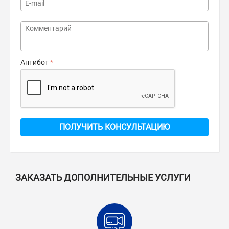
Антибот
ПОЛУЧИТЬ КОНСУЛЬТАЦИЮ
ЗАКАЗАТЬ ДОПОЛНИТЕЛЬНЫЕ УСЛУГИ