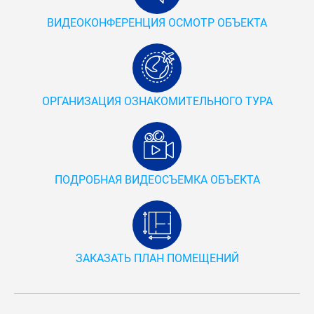
ВИДЕОКОНФЕРЕНЦИЯ ОСМОТР ОБЪЕКТА
ОРГАНИЗАЦИЯ ОЗНАКОМИТЕЛЬНОГО ТУРА
ПОДРОБНАЯ ВИДЕОСЪЕМКА ОБЪЕКТА
ЗАКАЗАТЬ ПЛАН ПОМЕЩЕНИЙ