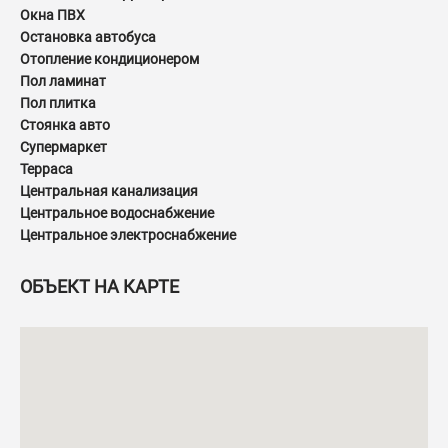
Окна ПВХ
Остановка автобуса
Отопление кондиционером
Пол ламинат
Пол плитка
Стоянка авто
Супермаркет
Терраса
Центральная канализация
Центральное водоснабжение
Центральное электроснабжение
ОБЪЕКТ НА КАРТЕ