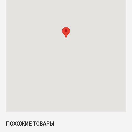
ПОХОЖИЕ ТОВАРЫ