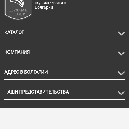
недвижимости в
Болгарии
КАТАЛОГ
КОМПАНИЯ
АДРЕС В БОЛГАРИИ
НАШИ ПРЕДСТАВИТЕЛЬСТВА