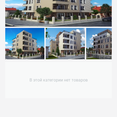
В этой категории нет товаров