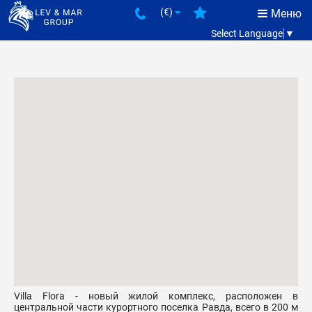
(€)
Меню
Select Language
▼
Villa Flora - новый жилой комплекс, расположен в
центральной части курортного поселка Равда, всего в 200 м