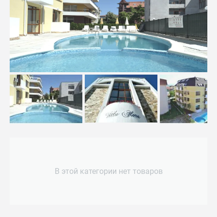
В этой категории нет товаров