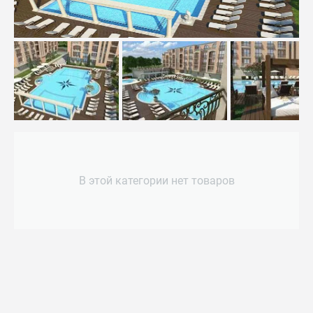
В этой категории нет товаров