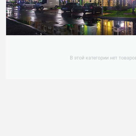
В этой категории нет товаро