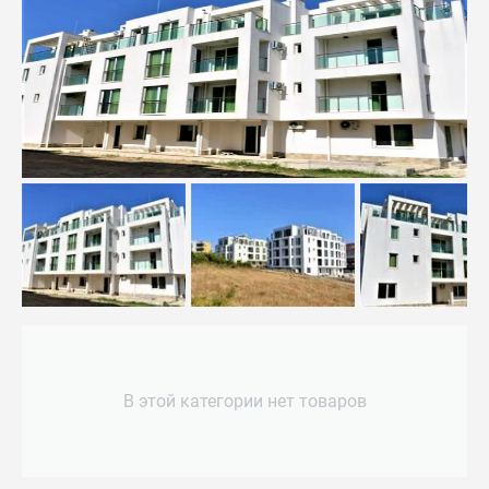
В этой категории нет товаров