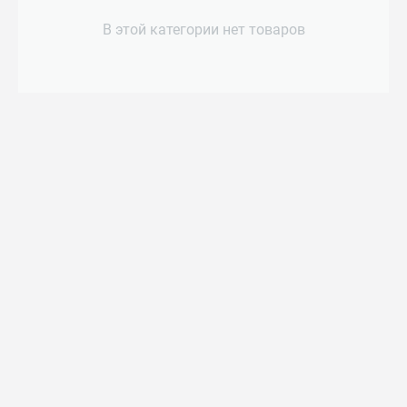
В этой категории нет товаров