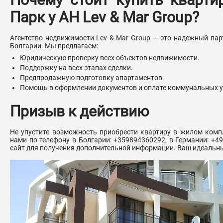
Парк у АН Lev & Mar Group?
Агентство недвижимости Lev & Mar Group — это надежный пар
Болгарии. Мы предлагаем:
Юридическую проверку всех объектов недвижимости.
Поддержку на всех этапах сделки.
Предпродажную подготовку апартаментов.
Помощь в оформлении документов и оплате коммунальных у
Призыв к действию
Не упустите возможность приобрести квартиру в жилом комп
нами по телефону в Болгарии: +359894360292, в Германии: +4
сайт для получения дополнительной информации. Ваш идеальны