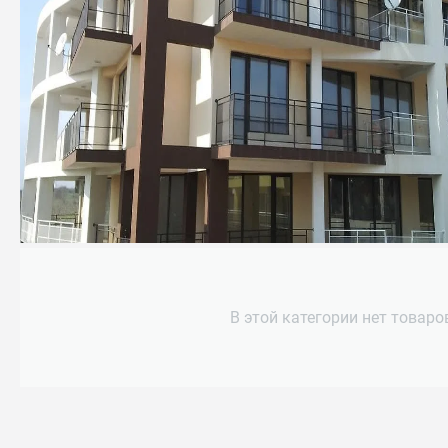
В этой категории нет товаро