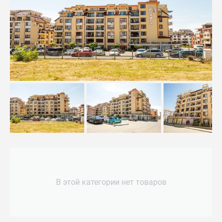
В этой категории нет товаров