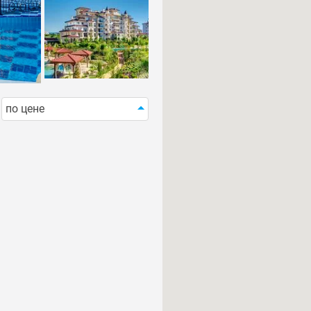
по цене