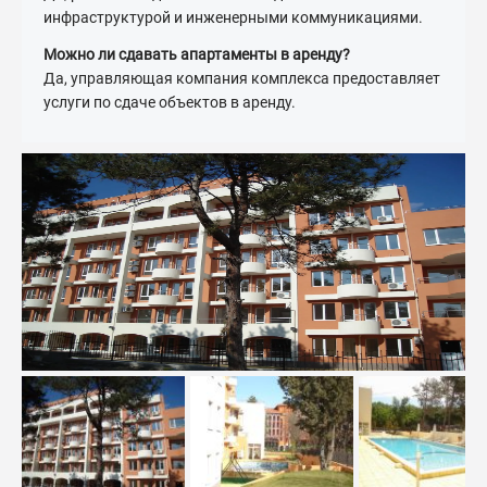
инфраструктурой и инженерными коммуникациями.
Можно ли сдавать апартаменты в аренду?
Да, управляющая компания комплекса предоставляет
услуги по сдаче объектов в аренду.