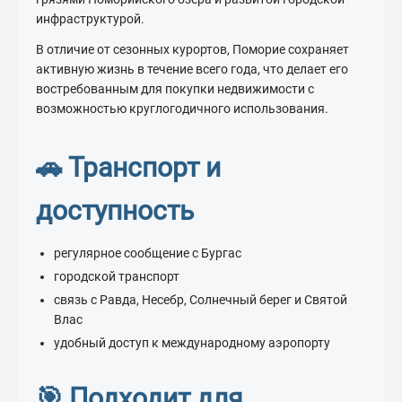
инфраструктурой.
В отличие от сезонных курортов, Поморие сохраняет
активную жизнь в течение всего года, что делает его
востребованным для покупки недвижимости с
возможностью круглогодичного использования.
🚗 Транспорт и
доступность
регулярное сообщение с Бургас
городской транспорт
связь с Равда, Несебр, Солнечный берег и Святой
Влас
удобный доступ к международному аэропорту
🎯 Подходит для