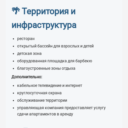
🌴 Территория и
инфраструктура
ресторан
открытый бассейн для взрослых и детей
детская зона
оборудованная площадка для барбекю
благоустроенные зоны отдыха
Дополнительно:
кабельное телевидение и интернет
круглосуточная охрана
обслуживание территории
управляющая компания предоставляет услугу
сдачи апартаментов в аренду