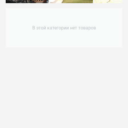
В этой категории нет товаров