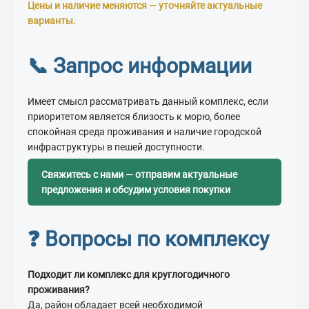
Цены и наличие меняются — уточняйте актуальные
варианты.
📞 Запрос информации
Имеет смысл рассматривать данный комплекс, если
приоритетом является близость к морю, более
спокойная среда проживания и наличие городской
инфраструктуры в пешей доступности.
Свяжитесь с нами — отправим актуальные
предложения и обсудим условия покупки
❓ Вопросы по комплексу
Подходит ли комплекс для круглогодичного
проживания?
Да, район обладает всей необходимой