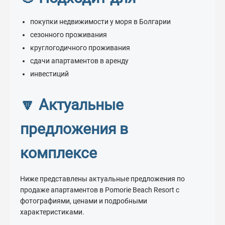
покупки недвижимости у моря в Болгарии
сезонного проживания
круглогодичного проживания
сдачи апартаментов в аренду
инвестиций
🔽 Актуальные
предложения в
комплексе
Ниже представлены актуальные предложения по
продаже апартаментов в Pomorie Beach Resort с
фотографиями, ценами и подробными
характеристиками.