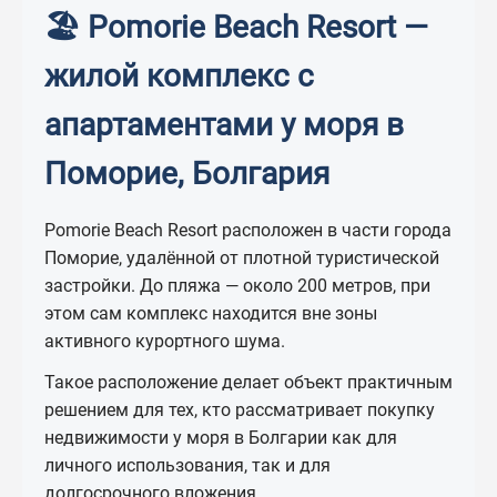
🏖 Pomorie Beach Resort —
жилой комплекс с
апартаментами у моря в
Поморие, Болгария
Pomorie Beach Resort расположен в части города
Поморие, удалённой от плотной туристической
застройки. До пляжа — около 200 метров, при
этом сам комплекс находится вне зоны
активного курортного шума.
Такое расположение делает объект практичным
решением для тех, кто рассматривает покупку
недвижимости у моря в Болгарии как для
личного использования, так и для
долгосрочного вложения.