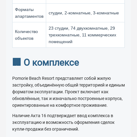
Форматы
студии, 2-комнатные, 3-комнатные
апартаментов
23 студии, 74 двухкомнатные, 29
Количество
трехкомнатные, 11 коммерческих
объектов
помещений
🏢 О комплексе
Pomorie Beach Resort представляет собой жилую
застройку, объединённую общей территорией и единым
форматом эксплуатации. Проект включает как
обновлённые, так и изначально построенные корпуса,
ориентированные на комфортное проживание.
Наличие Акта 16 подтверждает ввод комплекса в
эксплуатацию и возможность оформления сделок
купли-продажи без ограничений.