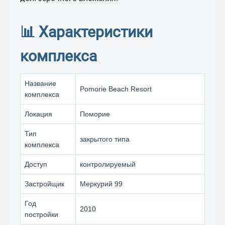
📊 Характеристики
комплекса
Название
Pomorie Beach Resort
комплекса
Локация
Поморие
Тип
закрытого типа
комплекса
Доступ
контролируемый
Застройщик
Меркурий 99
Год
2010
постройки