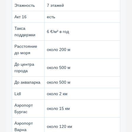
Этажность
7 этажей
Акт 16
есть
Такса
6 €/м² в год
поддержки
Расстояние
около 200 м
до моря
До центра
около 500 м
города
До аквапарка
около 500 м
Lidl
около 2 км
Аэропорт
около 15 км
Бургас
Аэропорт
около 120 км
Варна