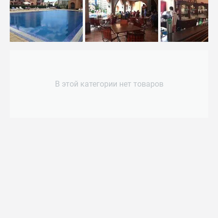
В этой категории нет товаров