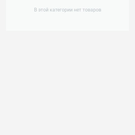
В этой категории нет товаров