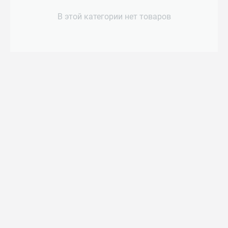
В этой категории нет товаров