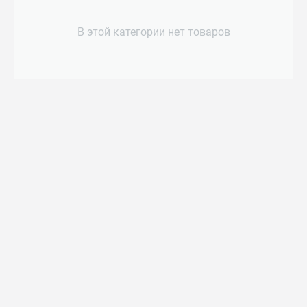
В этой категории нет товаров