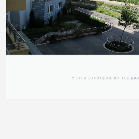
В этой категории нет товаро